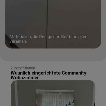
Materialien, die Design und Beständigkeit
vereinen.
2 Inspirationen
Wuunlich eingerichtete Community
Wohnzimmer