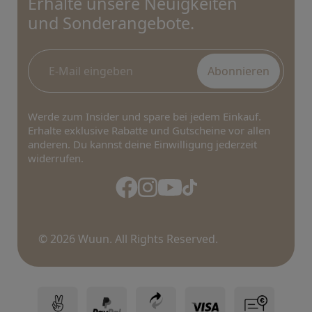
Erhalte unsere Neuigkeiten
und Sonderangebote.
Abonnieren
Werde zum Insider und spare bei jedem Einkauf.
Erhalte exklusive Rabatte und Gutscheine vor allen
anderen. Du kannst deine Einwilligung jederzeit
widerrufen.
© 2026 Wuun. All Rights Reserved.