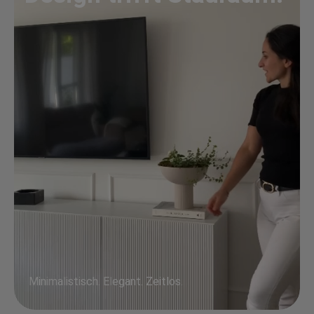
Minimalistisch. Elegant. Zeitlos.