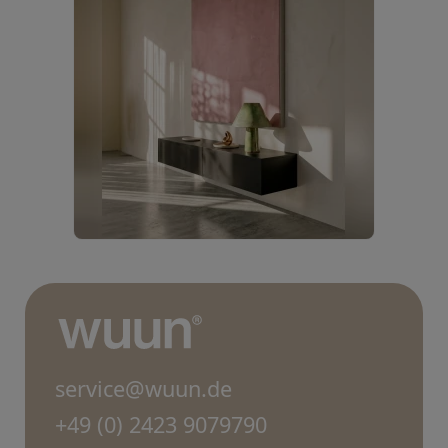
service@wuun.de
+49 (0) 2423 9079790