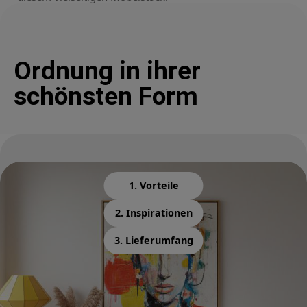
Ordnung in ihrer
schönsten Form
1. Vorteile
2. Inspirationen
3. Lieferumfang