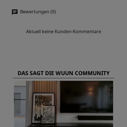
Bewertungen (0)
Aktuell keine Kunden-Kommentare
DAS SAGT DIE WUUN COMMUNITY
?