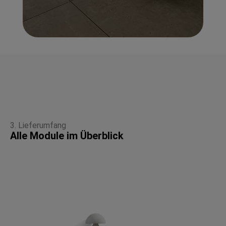
3. Lieferumfang
Alle Module im Überblick