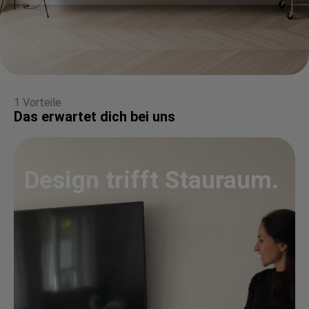
1 Vorteile
Das erwartet dich bei uns
Design trifft Stauraum.