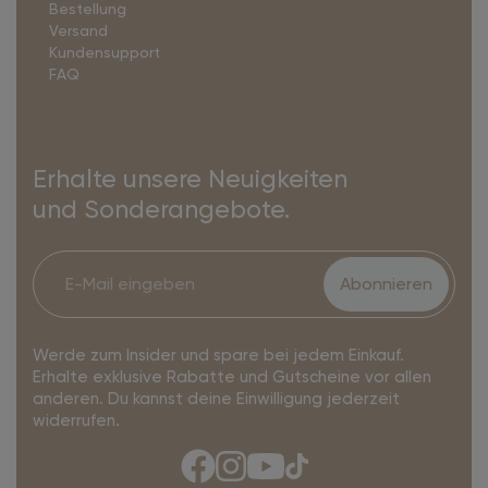
Bestellung
Versand
Kundensupport
FAQ
Erhalte unsere Neuigkeiten
und Sonderangebote.
Abonnieren
Werde zum Insider und spare bei jedem Einkauf.
Erhalte exklusive Rabatte und Gutscheine vor allen
anderen. Du kannst deine Einwilligung jederzeit
widerrufen.