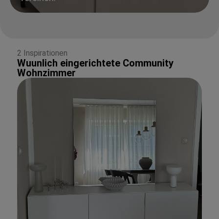
2 Inspirationen
Wuunlich eingerichtete Community
Wohnzimmer