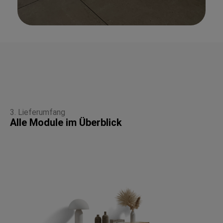
3. Lieferumfang
Alle Module im Überblick