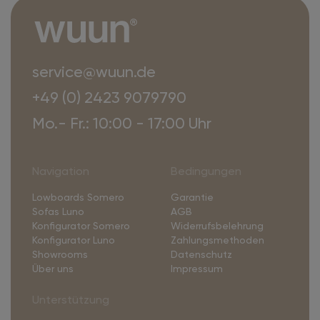
service@wuun.de
+49 (0) 2423 9079790
Mo.- Fr.: 10:00 - 17:00 Uhr
Navigation
Bedingungen
Lowboards Somero
Garantie
Sofas Luno
AGB
Konfigurator Somero
Widerrufsbelehrung
Konfigurator Luno
Zahlungsmethoden
Showrooms
Datenschutz
Über uns
Impressum
Unterstützung