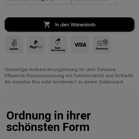

In den Warenkorb
Vielseitige Aufbewahrungslösung für dein Zuhause.
Effiziente Raumausnutzung mit Funktionalität und Ästhetik.
Als einzelne Box oder kombiniert zu einem Sideboard.
Ordnung in ihrer
schönsten Form