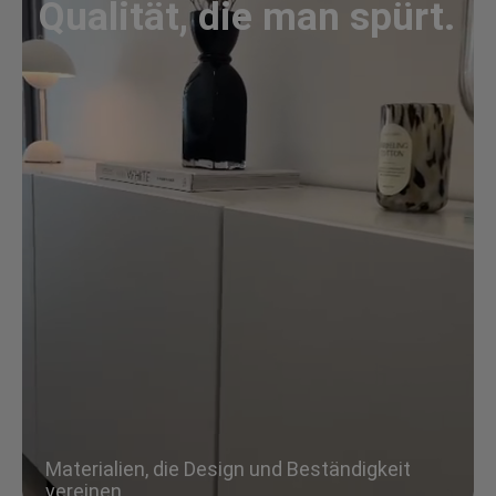
Qualität, die man spürt.
Materialien, die Design und Beständigkeit
vereinen.