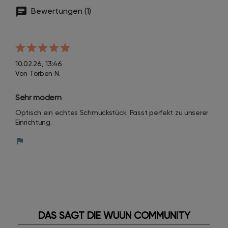
Bewertungen (1)
10.02.26, 13:46
Von Torben N.
Sehr modern
Optisch ein echtes Schmuckstück. Passt perfekt zu unserer 
Einrichtung.
DAS SAGT DIE WUUN COMMUNITY