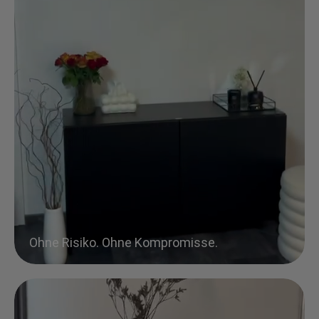
Ohne Risiko. Ohne Kompromisse.