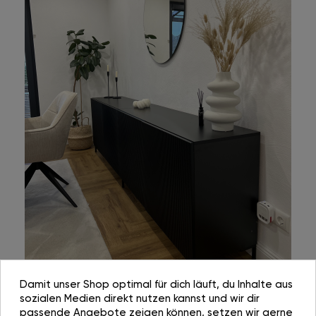
Damit unser Shop optimal für dich läuft, du Inhalte aus
sozialen Medien direkt nutzen kannst und wir dir
passende Angebote zeigen können, setzen wir gerne