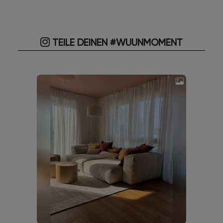
TEILE DEINEN #WUUNMOMENT