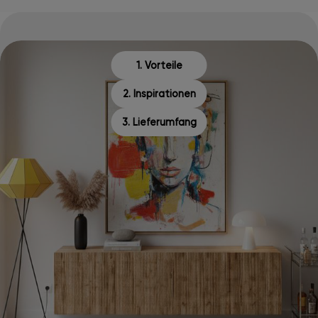
1. Vorteile
2. Inspirationen
3. Lieferumfang