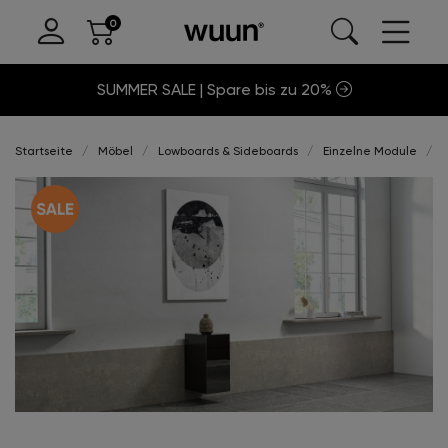
SUMMER SALE | Spare bis zu 20%
Startseite
Möbel
Lowboards & Sideboards
Einzelne Module