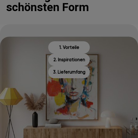
schönsten Form
1. Vorteile
2. Inspirationen
3. Lieferumfang