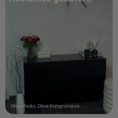
Ohne Risiko. Ohne Kompromisse.