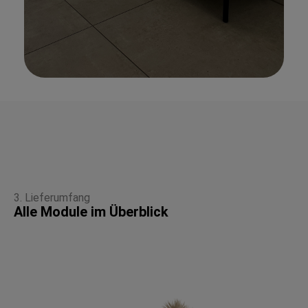
3. Lieferumfang
Alle Module im Überblick