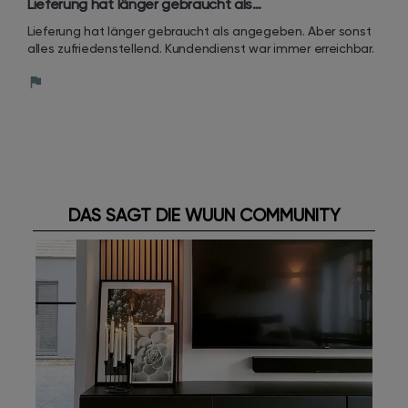
Lieferung hat länger gebraucht als…
Lieferung hat länger gebraucht als angegeben. Aber sonst 
alles zufriedenstellend. Kundendienst war immer erreichbar.
DAS SAGT DIE WUUN COMMUNITY