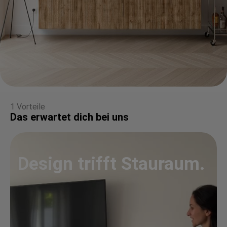
1 Vorteile
Das erwartet dich bei uns
Design trifft Stauraum.