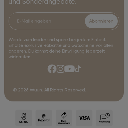
und Sonderangebote.
Abonnieren
Werde zum Insider und spare bei jedem Einkauf.
Erhalte exklusive Rabatte und Gutscheine vor allen
anderen. Du kannst deine Einwilligung jederzeit
widerrufen.
© 2026 Wuun. All Rights Reserved.