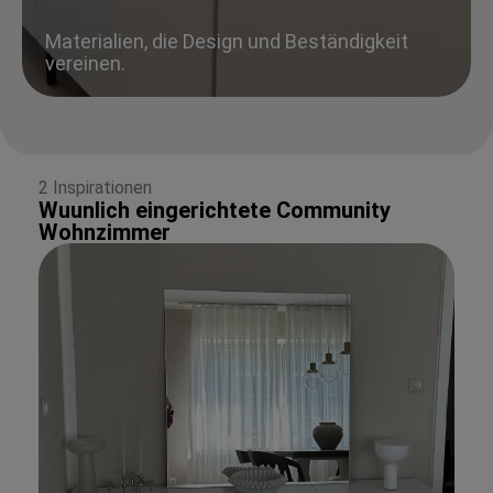
Materialien, die Design und Beständigkeit
vereinen.
2 Inspirationen
Wuunlich eingerichtete Community
Wohnzimmer