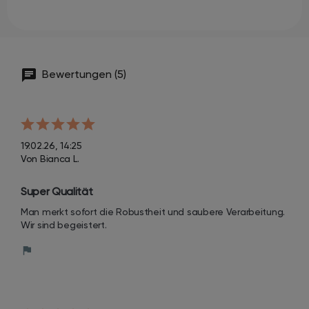
Bewertungen (5)
19.02.26, 14:25
Von Bianca L.
Super Qualität
Man merkt sofort die Robustheit und saubere Verarbeitung. 
Wir sind begeistert.