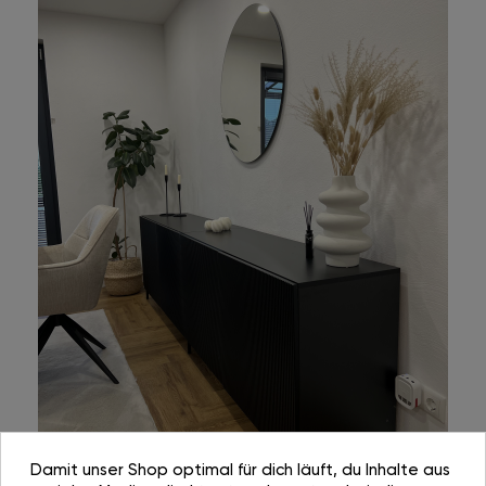
Damit unser Shop optimal für dich läuft, du Inhalte aus