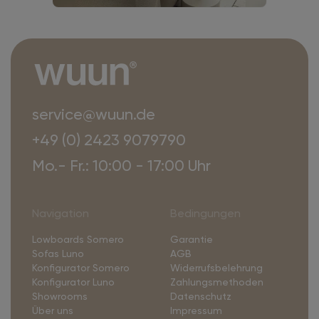
service@wuun.de
+49 (0) 2423 9079790
Mo.- Fr.: 10:00 - 17:00 Uhr
Navigation
Bedingungen
Lowboards Somero
Garantie
Sofas Luno
AGB
Konfigurator Somero
Widerrufsbelehrung
Konfigurator Luno
Zahlungsmethoden
Showrooms
Datenschutz
Über uns
Impressum