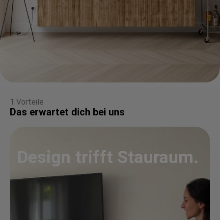
1 Vorteile
Das erwartet dich bei uns
Design trifft Stauraum.