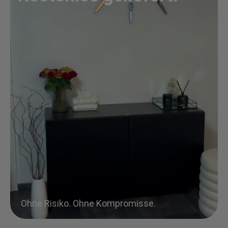
Ohne Risiko. Ohne Kompromisse.