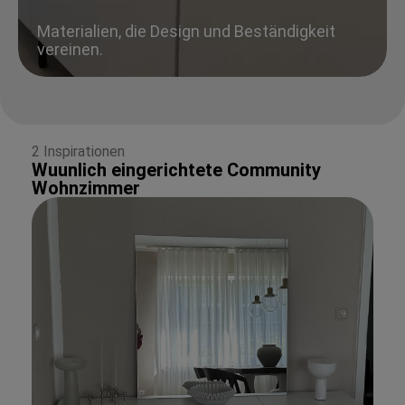
Materialien, die Design und Beständigkeit
vereinen.
2 Inspirationen
Wuunlich eingerichtete Community
Wohnzimmer