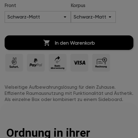
Front
Korpus

In den Warenkorb
Vielseitige Aufbewahrungslösung für dein Zuhause.
Effiziente Raumausnutzung mit Funktionalität und Ästhetik.
Als einzelne Box oder kombiniert zu einem Sideboard.
Ordnung in ihrer