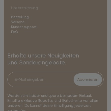
Unterstützung
Bestellung
Versand
Kundensupport
FAQ
Erhalte unsere Neuigkeiten
und Sonderangebote.
Abonnieren
Werde zum Insider und spare bei jedem Einkauf.
Erhalte exklusive Rabatte und Gutscheine vor allen
anderen. Du kannst deine Einwilligung jederzeit
widerrufen.