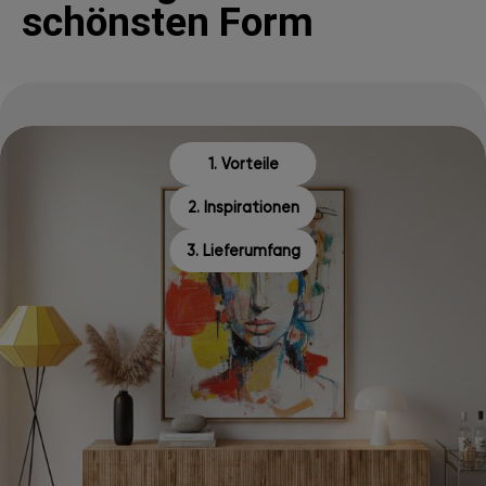
schönsten Form
1. Vorteile
2. Inspirationen
3. Lieferumfang