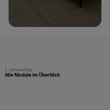
3. Lieferumfang
Alle Module im Überblick