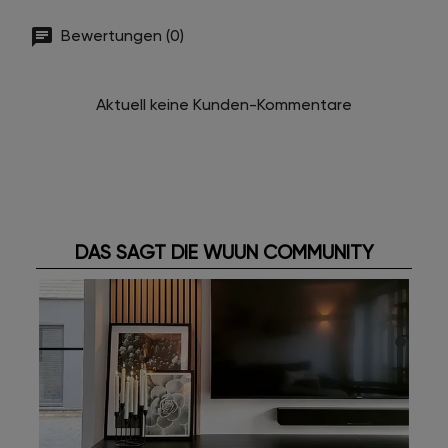
Bewertungen (0)
Aktuell keine Kunden-Kommentare
DAS SAGT DIE WUUN COMMUNITY