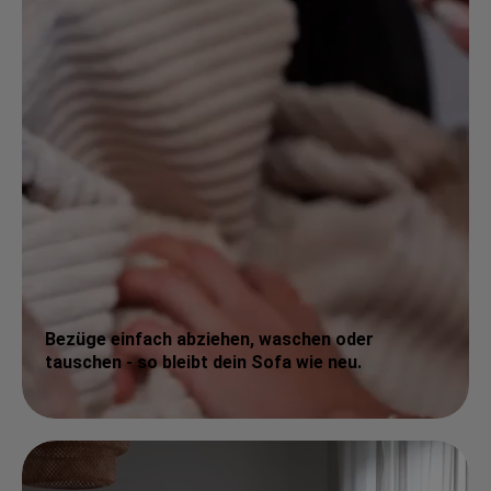
Bezüge einfach abziehen, waschen oder
tauschen - so bleibt dein Sofa wie neu.