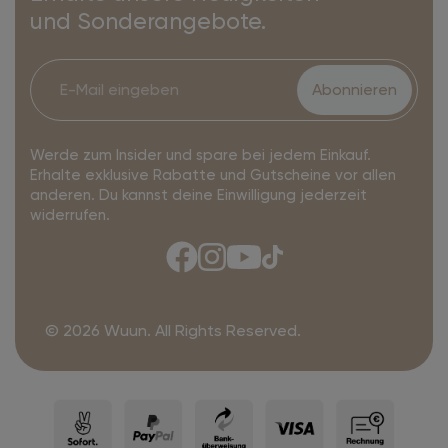
und Sonderangebote.
Abonnieren
Werde zum Insider und spare bei jedem Einkauf.
Erhalte exklusive Rabatte und Gutscheine vor allen
anderen. Du kannst deine Einwilligung jederzeit
widerrufen.
© 2026 Wuun. All Rights Reserved.