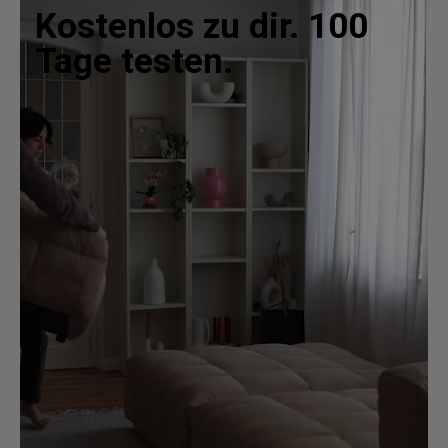
Kostenlos zu dir. 100
Tage testen.