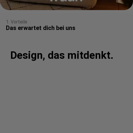
1. Vorteile
Das erwartet dich bei uns
Design, das mitdenkt.