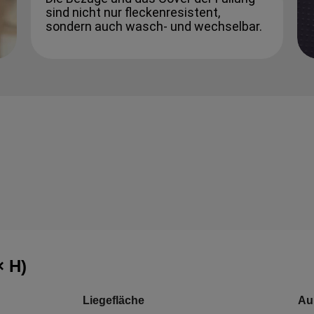
sind nicht nur fleckenresistent,
sondern auch wasch- und wechselbar.
× H)
Liegefläche
Au