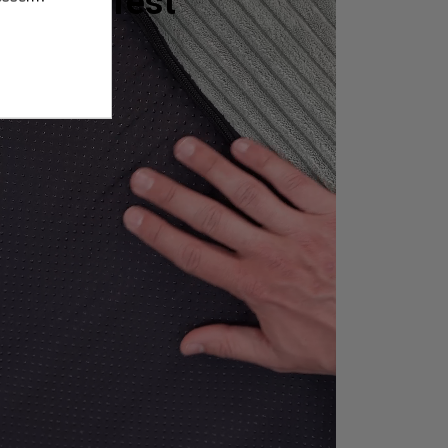
Rutschfest