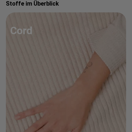
Stoffe im Überblick
Cord