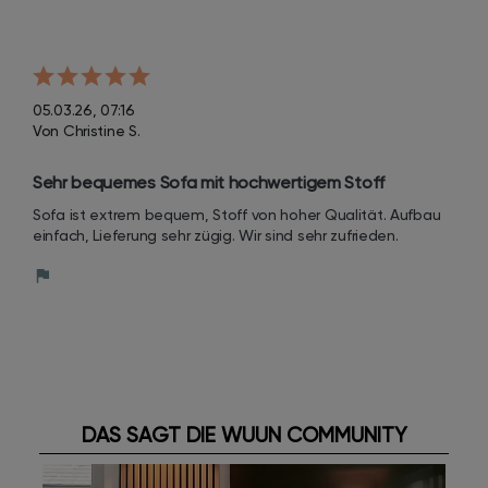
05.03.26, 07:16
Von Christine S.
Sehr bequemes Sofa mit hochwertigem Stoff
Sofa ist extrem bequem, Stoff von hoher Qualität. Aufbau 
einfach, Lieferung sehr zügig. Wir sind sehr zufrieden.
DAS SAGT DIE WUUN COMMUNITY