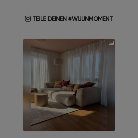
TEILE DEINEN #WUUNMOMENT