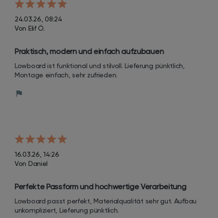
24.03.26, 08:24
Von Elif Ö.
Praktisch, modern und einfach aufzubauen
Lowboard ist funktional und stilvoll. Lieferung pünktlich, 
Montage einfach, sehr zufrieden.
16.03.26, 14:26
Von Daniel
Perfekte Passform und hochwertige Verarbeitung
Lowboard passt perfekt, Materialqualität sehr gut. Aufbau 
unkompliziert, Lieferung pünktlich.