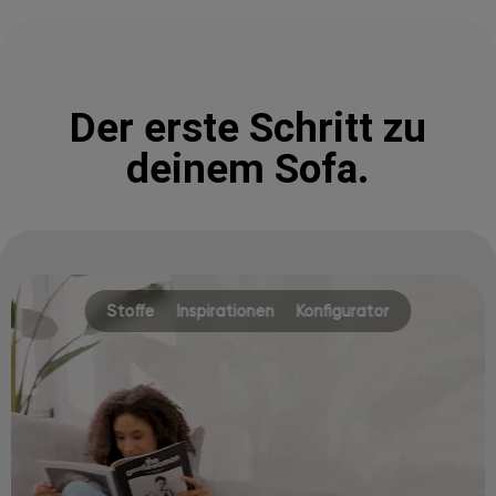
Der erste Schritt zu
deinem Sofa.
Stoffe
Inspirationen
Konfigurator