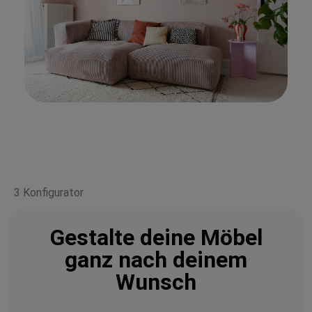
3 Konfigurator
Gestalte deine Möbel
ganz nach deinem
Wunsch