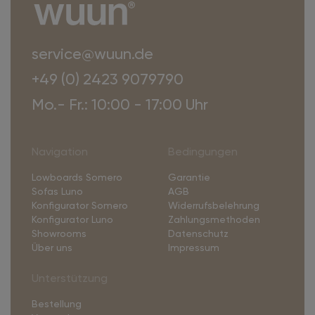
service@wuun.de
+49 (0) 2423 9079790
Mo.- Fr.: 10:00 - 17:00 Uhr
Navigation
Bedingungen
Lowboards Somero
Garantie
Sofas Luno
AGB
Konfigurator Somero
Widerrufsbelehrung
Konfigurator Luno
Zahlungsmethoden
Showrooms
Datenschutz
Über uns
Impressum
Unterstützung
Bestellung