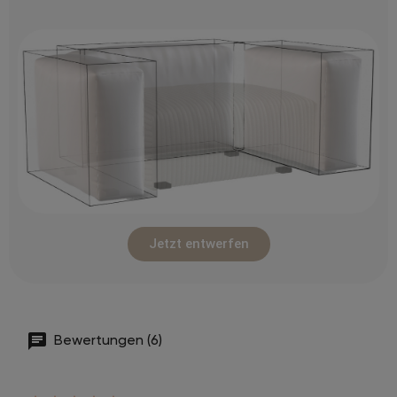
Jetzt entwerfen
Bewertungen (6)