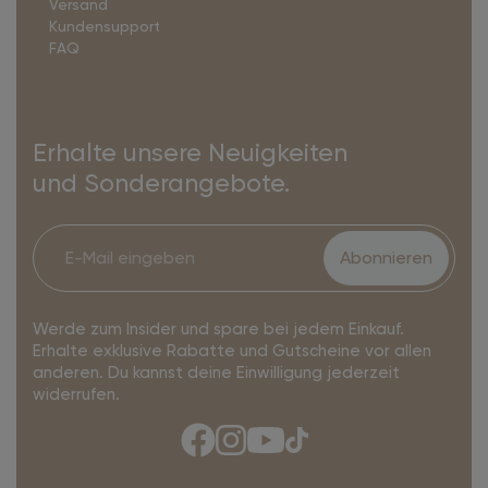
Versand
Kundensupport
FAQ
Erhalte unsere Neuigkeiten
und Sonderangebote.
Abonnieren
Werde zum Insider und spare bei jedem Einkauf.
Erhalte exklusive Rabatte und Gutscheine vor allen
anderen. Du kannst deine Einwilligung jederzeit
widerrufen.