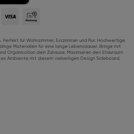
ich. Perfekt für Wohnzimmer, Esszimmer und Flur. Hochwertige
ähige Materialien für eine lange Lebensdauer. Bringe mit
und Organisation dein Zuhause. Maximieren den Stauraum
es Ambiente mit diesem vielseitigen Design Sideboard.