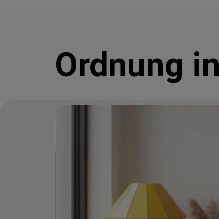
Ordnung in