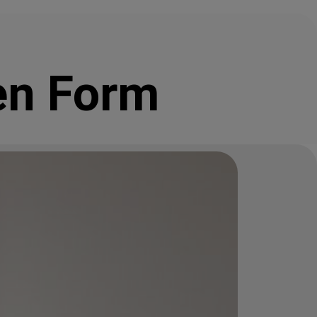
en Form