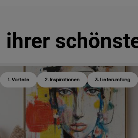
 ihrer schönst
1. Vorteile
2. Inspirationen
3. Lieferumfang