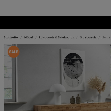
Startseite
Möbel
Lowboards & Sideboards
Sideboards
Somer