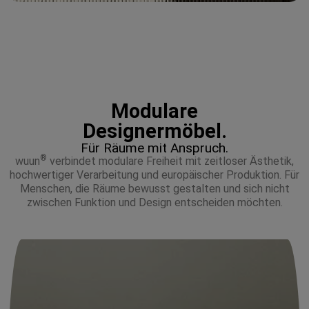
Jetzt sparen
Modulare
Designermöbel.
Für Räume mit Anspruch.
®
wuun
verbindet modulare Freiheit mit zeitloser Ästhetik,
hochwertiger Verarbeitung und europäischer Produktion. Für
Menschen, die Räume bewusst gestalten und sich nicht
zwischen Funktion und Design entscheiden möchten.