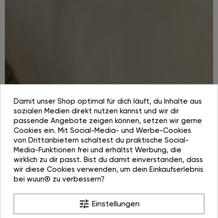
Damit unser Shop optimal für dich läuft, du Inhalte aus
sozialen Medien direkt nutzen kannst und wir dir
passende Angebote zeigen können, setzen wir gerne
Cookies ein. Mit Social-Media- und Werbe-Cookies
von Drittanbietern schaltest du praktische Social-
Media-Funktionen frei und erhältst Werbung, die
wirklich zu dir passt. Bist du damit einverstanden, dass
wir diese Cookies verwenden, um dein Einkaufserlebnis
bei wuun® zu verbessern?
tune
Einstellungen