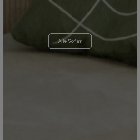
Alle Sofas