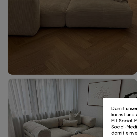
Damit unser
kannst und 
Mit Social-
Social-Media
damit einve