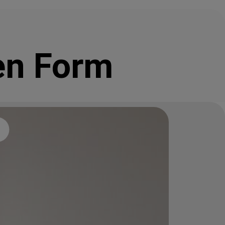
en Form