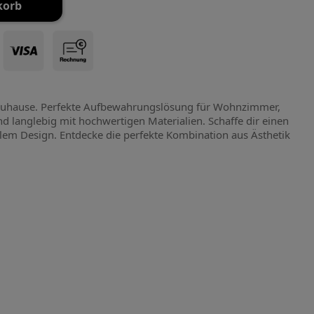
korb
 Zuhause. Perfekte Aufbewahrungslösung für Wohnzimmer,
d langlebig mit hochwertigen Materialien. Schaffe dir einen
llem Design. Entdecke die perfekte Kombination aus Ästhetik