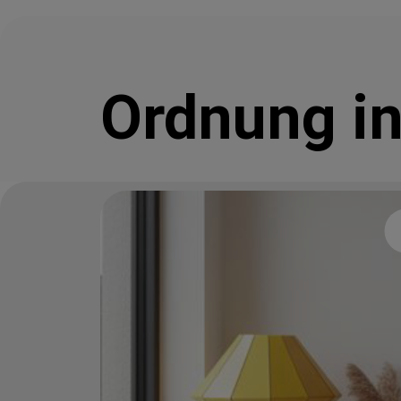
Ordnung in