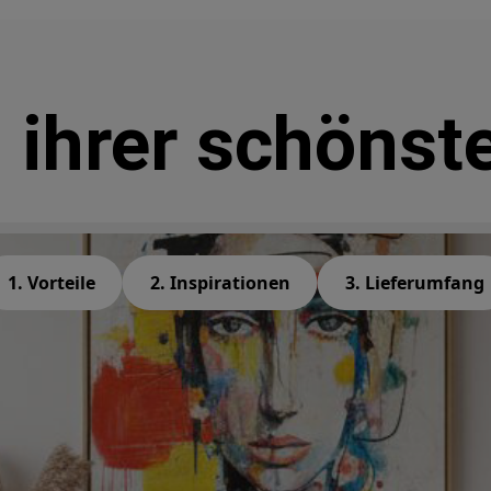
 ihrer schönst
1. Vorteile
2. Inspirationen
3. Lieferumfang