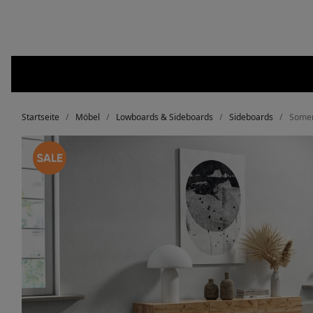
Startseite
Möbel
Lowboards & Sideboards
Sideboards
Somer