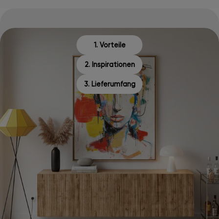
1. Vorteile
2. Inspirationen
3. Lieferumfang