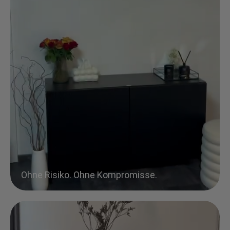
Ohne Risiko. Ohne Kompromisse.