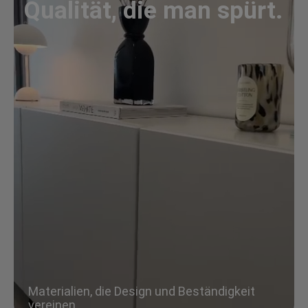
Qualität, die man spürt.
Materialien, die Design und Beständigkeit
vereinen.