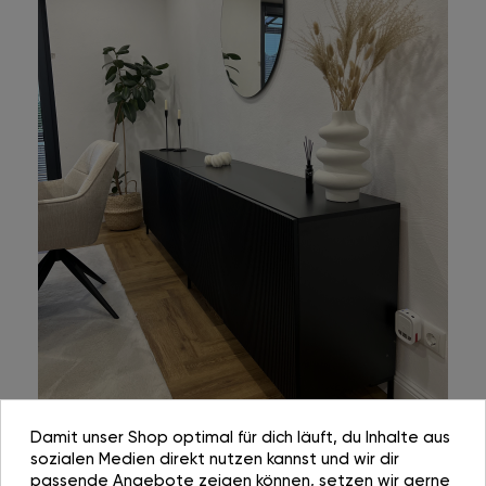
Damit unser Shop optimal für dich läuft, du Inhalte aus
sozialen Medien direkt nutzen kannst und wir dir
passende Angebote zeigen können, setzen wir gerne