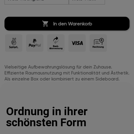

In den Warenkorb
Vielseitige Aufbewahrungslösung für dein Zuhause.
Effiziente Raumausnutzung mit Funktionalität und Ästhetik.
Als einzelne Box oder kombiniert zu einem Sideboard.
Ordnung in ihrer
schönsten Form