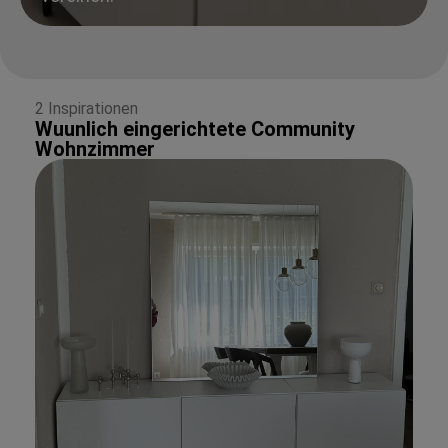
2 Inspirationen
Wuunlich eingerichtete Community
Wohnzimmer