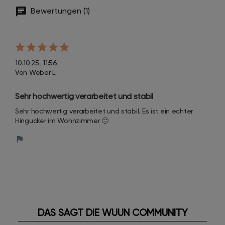
Bewertungen (1)
10.10.25, 11:56
Von Weber L.
Sehr hochwertig verarbeitet und stabil
Sehr hochwertig verarbeitet und stabil. Es ist ein echter 
Hingucker im Wohnzimmer 🙂
DAS SAGT DIE WUUN COMMUNITY