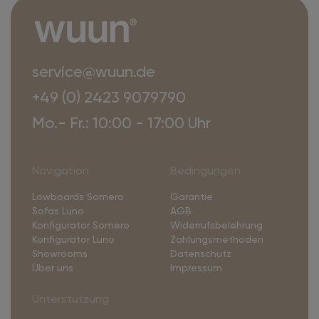
service@wuun.de
+49 (0) 2423 9079790
Mo.- Fr.: 10:00 - 17:00 Uhr
Navigation
Bedingungen
Lowboards Somero
Garantie
Sofas Luno
AGB
Konfigurator Somero
Widerrufsbelehrung
Konfigurator Luno
Zahlungsmethoden
Showrooms
Datenschutz
Über uns
Impressum
Unterstützung