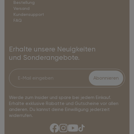
Bestellung
Versand
Kundensupport
FAQ
Erhalte unsere Neuigkeiten
und Sonderangebote.
Abonnieren
Werde zum Insider und spare bei jedem Einkauf.
Erhalte exklusive Rabatte und Gutscheine vor allen
anderen. Du kannst deine Einwilligung jederzeit
widerrufen.