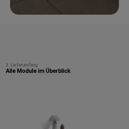
3. Lieferumfang
Alle Module im Überblick