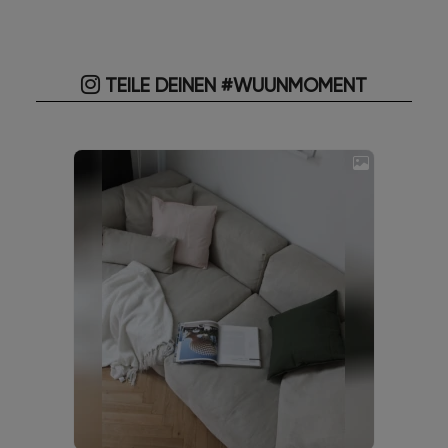
TEILE DEINEN #WUUNMOMENT