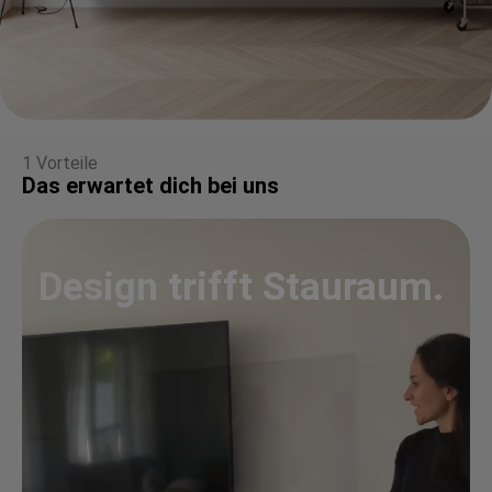
1 Vorteile
Das erwartet dich bei uns
Design trifft Stauraum.