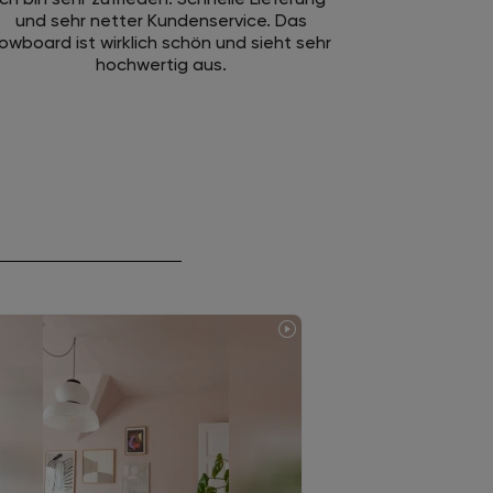
und sehr netter Kundenservice. Das
owboard ist wirklich schön und sieht sehr
hochwertig aus.