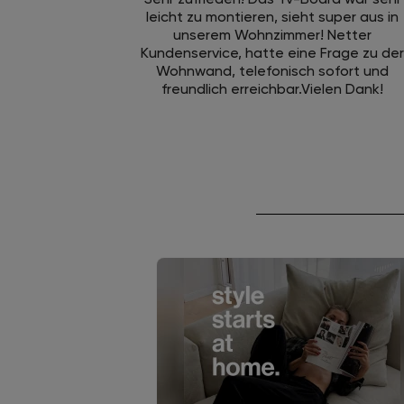
leicht zu montieren, sieht super aus in
unserem Wohnzimmer! Netter
Kundenservice, hatte eine Frage zu der
Wohnwand, telefonisch sofort und
freundlich erreichbar.Vielen Dank!