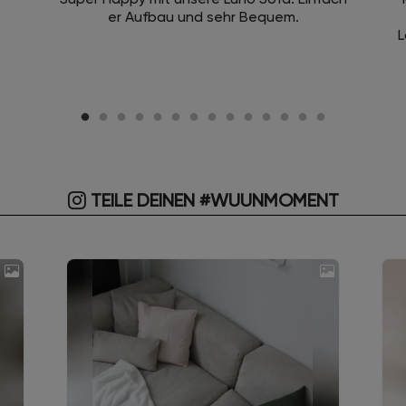
er Aufbau und sehr Bequem.
L
TEILE DEINEN #WUUNMOMENT