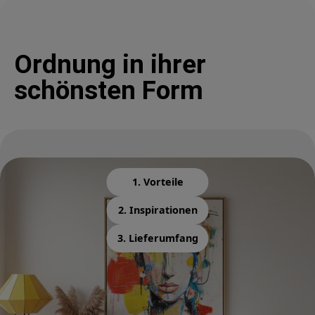
Ordnung in ihrer
schönsten Form
1. Vorteile
2. Inspirationen
3. Lieferumfang