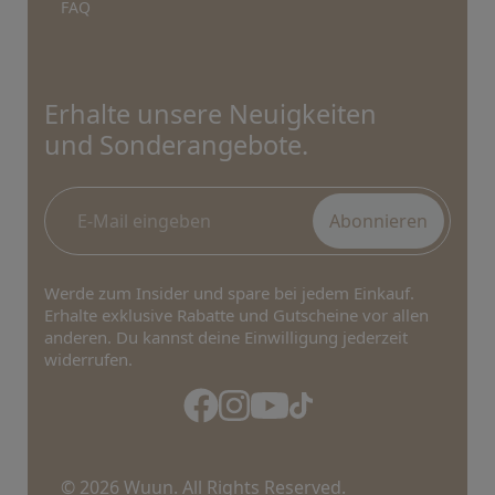
FAQ
Erhalte unsere Neuigkeiten
und Sonderangebote.
Abonnieren
Werde zum Insider und spare bei jedem Einkauf.
Erhalte exklusive Rabatte und Gutscheine vor allen
anderen. Du kannst deine Einwilligung jederzeit
widerrufen.
© 2026 Wuun. All Rights Reserved.