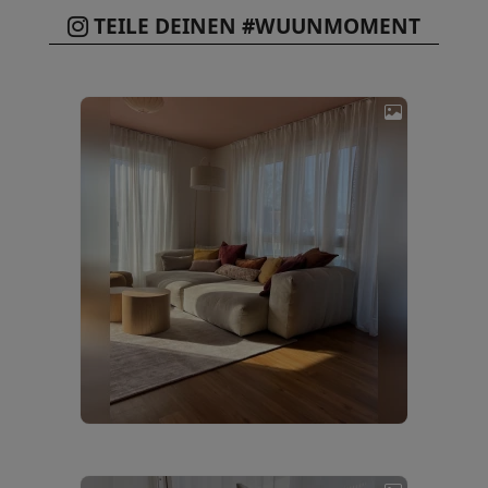
TEILE DEINEN #WUUNMOMENT