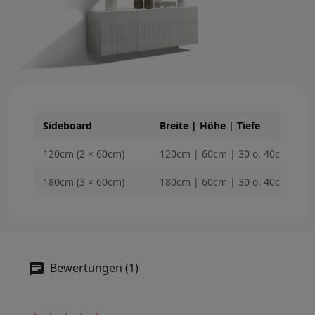
Sideboard
Breite | Höhe | Tiefe
120cm (2 × 60cm)
120cm | 60cm | 30 o. 40cm
180cm (3 × 60cm)
180cm | 60cm | 30 o. 40cm
Bewertungen (1)