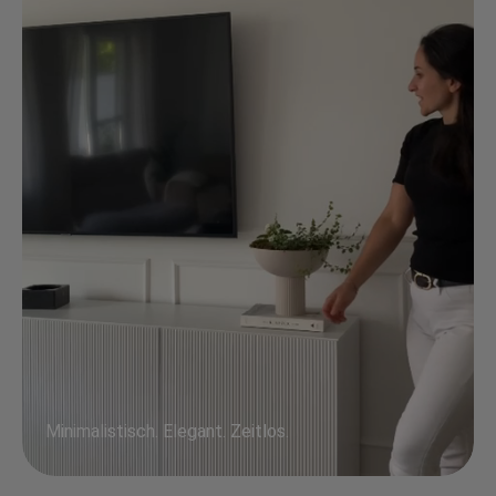
Minimalistisch. Elegant. Zeitlos.