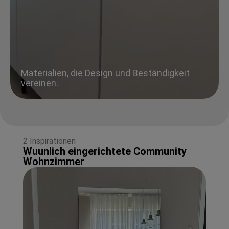
Materialien, die Design und Beständigkeit
vereinen.
2 Inspirationen
Wuunlich eingerichtete Community
Wohnzimmer