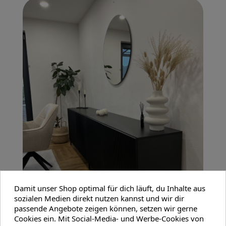
Damit unser Shop optimal für dich läuft, du Inhalte aus
sozialen Medien direkt nutzen kannst und wir dir
passende Angebote zeigen können, setzen wir gerne
Cookies ein. Mit Social-Media- und Werbe-Cookies von