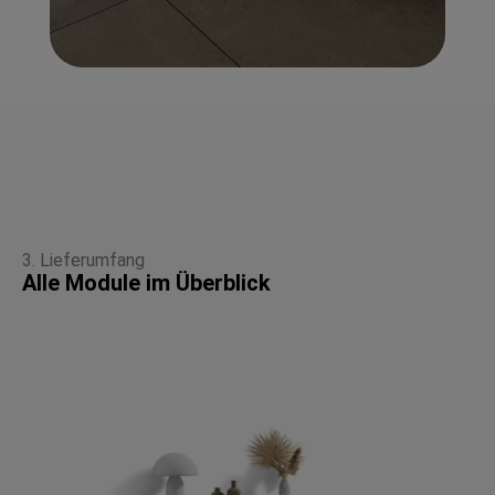
3. Lieferumfang
Alle Module im Überblick