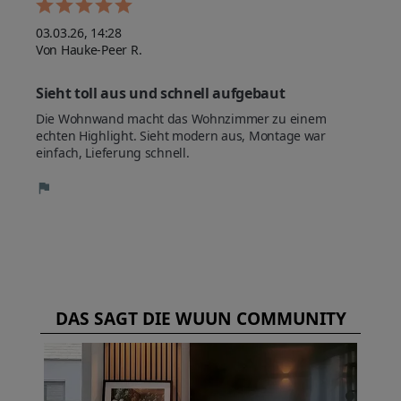
03.03.26, 14:28
Von Hauke-Peer R.
Sieht toll aus und schnell aufgebaut
Die Wohnwand macht das Wohnzimmer zu einem 
echten Highlight. Sieht modern aus, Montage war 
einfach, Lieferung schnell.
DAS SAGT DIE WUUN COMMUNITY