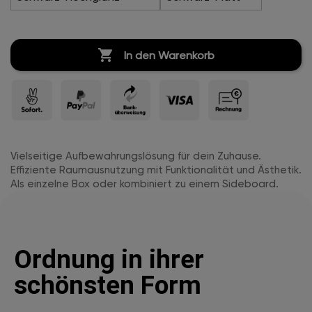

In den Warenkorb
Vielseitige Aufbewahrungslösung für dein Zuhause.
Effiziente Raumausnutzung mit Funktionalität und Ästhetik.
Als einzelne Box oder kombiniert zu einem Sideboard.
Ordnung in ihrer
schönsten Form