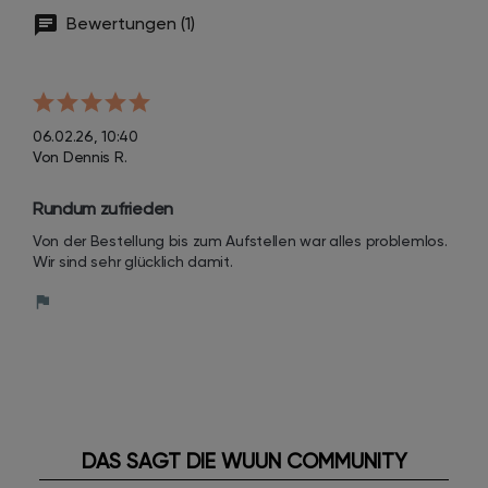
Bewertungen (1)
06.02.26, 10:40
Von Dennis R.
Rundum zufrieden
Von der Bestellung bis zum Aufstellen war alles problemlos. 
Wir sind sehr glücklich damit.
DAS SAGT DIE WUUN COMMUNITY