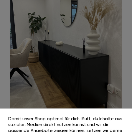
Damit unser Shop optimal für dich läuft, du Inhalte aus
sozialen Medien direkt nutzen kannst und wir dir
passende Angebote zeigen können, setzen wir gerne