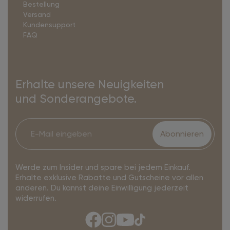
Bestellung
Versand
Kundensupport
FAQ
Erhalte unsere Neuigkeiten
und Sonderangebote.
Abonnieren
Werde zum Insider und spare bei jedem Einkauf.
Erhalte exklusive Rabatte und Gutscheine vor allen
anderen. Du kannst deine Einwilligung jederzeit
widerrufen.