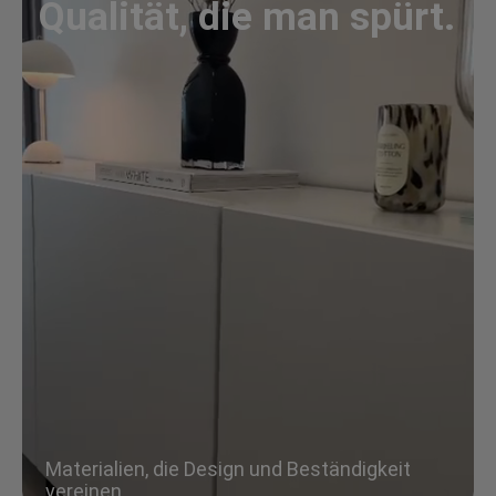
Qualität, die man spürt.
Materialien, die Design und Beständigkeit
vereinen.