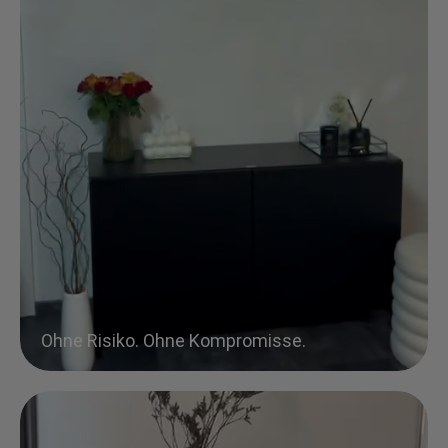
Ohne Risiko. Ohne Kompromisse.