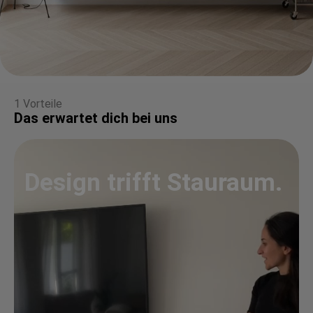
1 Vorteile
Das erwartet dich bei uns
Design trifft Stauraum.