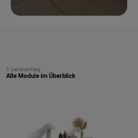
3. Lieferumfang
Alle Module im Überblick