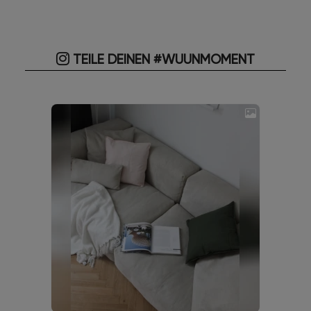
TEILE DEINEN #WUUNMOMENT