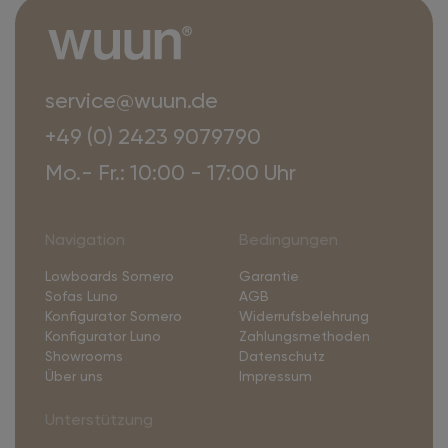
service@wuun.de
+49 (0) 2423 9079790
Mo.- Fr.: 10:00 - 17:00 Uhr
Navigation
Bedingungen
Lowboards Somero
Garantie
Sofas Luno
AGB
Konfigurator Somero
Widerrufsbelehrung
Konfigurator Luno
Zahlungsmethoden
Showrooms
Datenschutz
Über uns
Impressum
Unterstützung