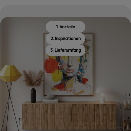
1. Vorteile
2. Inspirationen
3. Lieferumfang