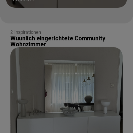
2 Inspirationen
Wuunlich eingerichtete Community
Wohnzimmer