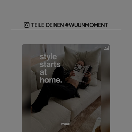
TEILE DEINEN #WUUNMOMENT