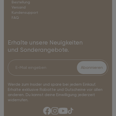
Bestellung
Versand
Kundensupport
FAQ
Erhalte unsere Neuigkeiten
und Sonderangebote.
Abonnieren
Werde zum Insider und spare bei jedem Einkauf.
Erhalte exklusive Rabatte und Gutscheine vor allen
anderen. Du kannst deine Einwilligung jederzeit
widerrufen.