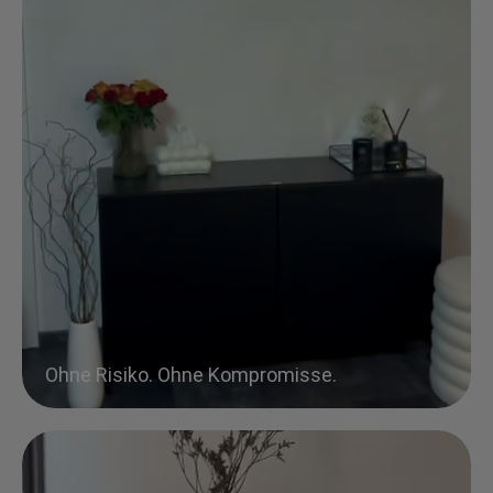
Ohne Risiko. Ohne Kompromisse.