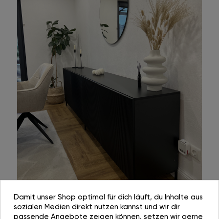
Damit unser Shop optimal für dich läuft, du Inhalte aus
sozialen Medien direkt nutzen kannst und wir dir
passende Angebote zeigen können, setzen wir gerne