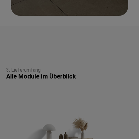
3. Lieferumfang
Alle Module im Überblick