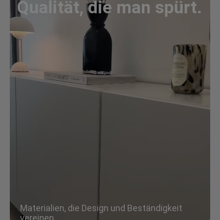
Qualität, die man spürt.
Materialien, die Design und Beständigkeit
vereinen.