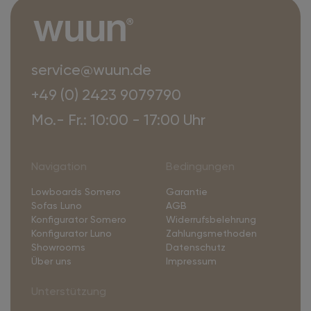
service@wuun.de
+49 (0) 2423 9079790
Mo.- Fr.: 10:00 - 17:00 Uhr
Navigation
Bedingungen
Lowboards Somero
Garantie
Sofas Luno
AGB
Konfigurator Somero
Widerrufsbelehrung
Konfigurator Luno
Zahlungsmethoden
Showrooms
Datenschutz
Über uns
Impressum
Unterstützung