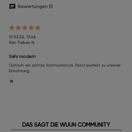
Bewertungen (1)
10.02.26, 13:46
Von Torben N.
Sehr modern
Optisch ein echtes Schmuckstück. Passt perfekt zu unserer 
Einrichtung.
DAS SAGT DIE WUUN COMMUNITY