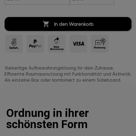

In den Warenkorb
Vielseitige Aufbewahrungslösung für dein Zuhause.
Effiziente Raumausnutzung mit Funktionalität und Ästhetik.
Als einzelne Box oder kombiniert zu einem Sideboard.
Ordnung in ihrer
schönsten Form