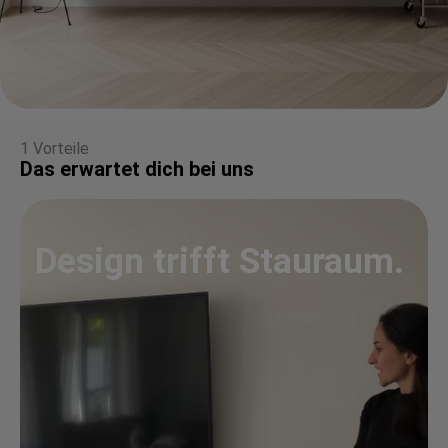
1 Vorteile
Das erwartet dich bei uns
Design trifft Stauraum.