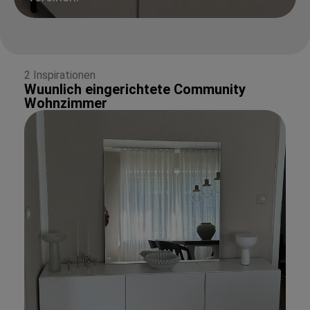
2 Inspirationen
Wuunlich eingerichtete Community
Wohnzimmer