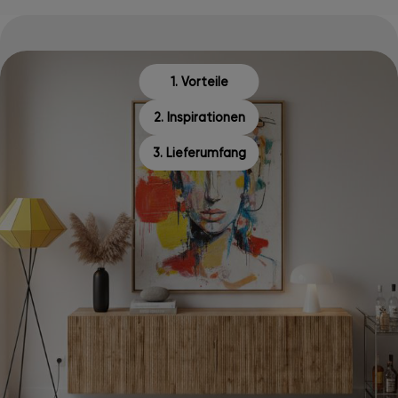
1. Vorteile
2. Inspirationen
3. Lieferumfang