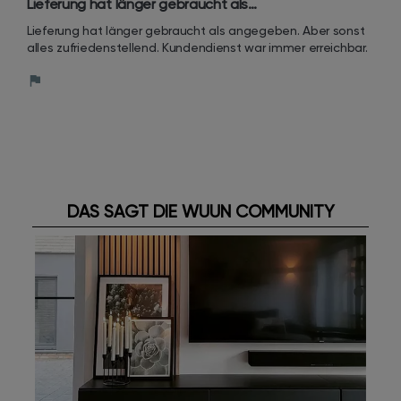
Lieferung hat länger gebraucht als…
Lieferung hat länger gebraucht als angegeben. Aber sonst 
alles zufriedenstellend. Kundendienst war immer erreichbar.
DAS SAGT DIE WUUN COMMUNITY