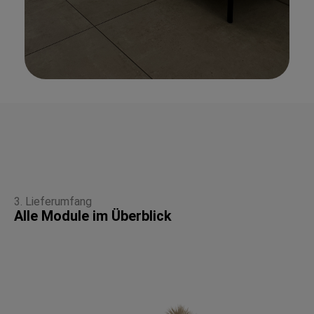
3. Lieferumfang
Alle Module im Überblick