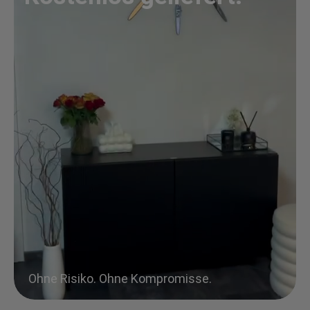
Ohne Risiko. Ohne Kompromisse.