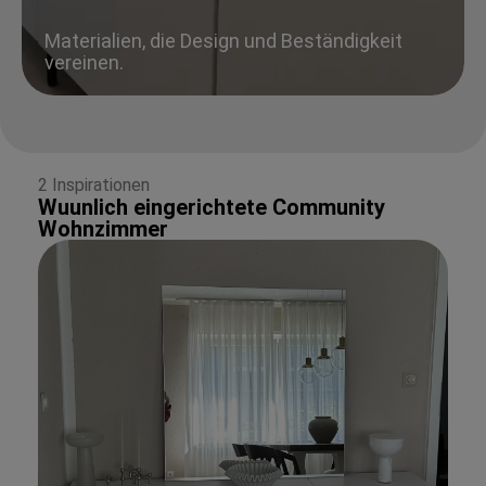
Materialien, die Design und Beständigkeit
vereinen.
2 Inspirationen
Wuunlich eingerichtete Community
Wohnzimmer