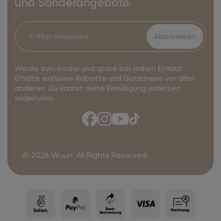
und Sonderangebote.
Abonnieren
Werde zum Insider und spare bei jedem Einkauf.
Erhalte exklusive Rabatte und Gutscheine vor allen
anderen. Du kannst deine Einwilligung jederzeit
widerrufen.
© 2026 Wuun. All Rights Reserved.