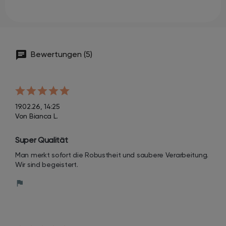
Bewertungen (5)
19.02.26, 14:25
Von Bianca L.
Super Qualität
Man merkt sofort die Robustheit und saubere Verarbeitung. 
Wir sind begeistert.