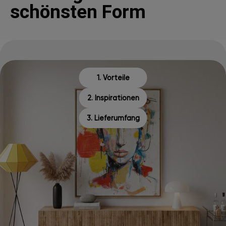
schönsten Form
1. Vorteile
2. Inspirationen
3. Lieferumfang