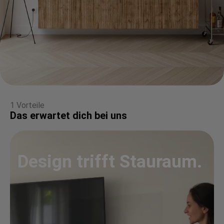
1 Vorteile
Das erwartet dich bei uns
Design trifft Stauraum.