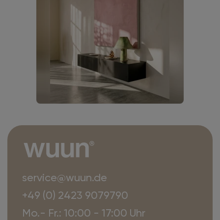
service@wuun.de
+49 (0) 2423 9079790
Mo.- Fr.: 10:00 - 17:00 Uhr