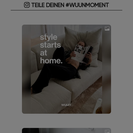
TEILE DEINEN #WUUNMOMENT