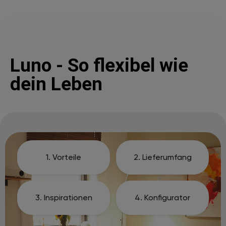
Luno - So flexibel wie
dein Leben
1. Vorteile
2. Lieferumfang
3. Inspirationen
4. Konfigurator