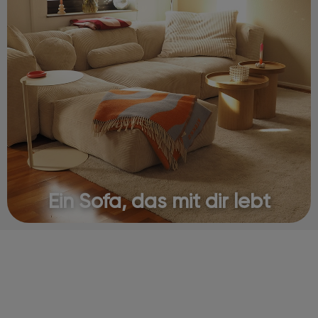
Ein Sofa, das mit dir lebt