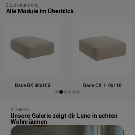
2 Lieferumfang
Alle Module im Überblick
Base BX 80x100
Base CX 110x110
3 Galerie
Unsere Galerie zeigt dir Luno in echten
Wohnräumen