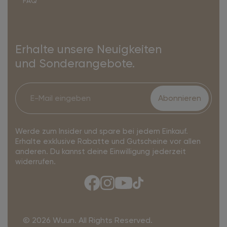
FAQ
Erhalte unsere Neuigkeiten
und Sonderangebote.
Abonnieren
Werde zum Insider und spare bei jedem Einkauf.
Erhalte exklusive Rabatte und Gutscheine vor allen
anderen. Du kannst deine Einwilligung jederzeit
widerrufen.
© 2026 Wuun. All Rights Reserved.