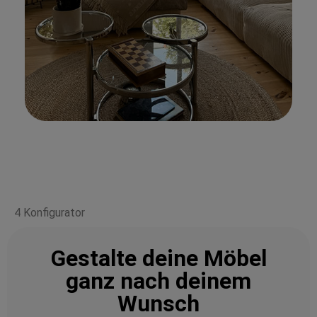
4 Konfigurator
Gestalte deine Möbel
ganz nach deinem
Wunsch