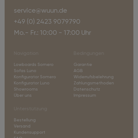
service@wuun.de
+49 (0) 2423 9079790
Mo.- Fr.: 10:00 - 17:00 Uhr
Navigation
Bedingungen
Lowboards Somero
Garantie
Sofas Luno
AGB
Konfigurator Somero
Widerrufsbelehrung
Konfigurator Luno
Zahlungsmethoden
Showrooms
Datenschutz
Über uns
Impressum
Unterstützung
Bestellung
Versand
Kundensupport