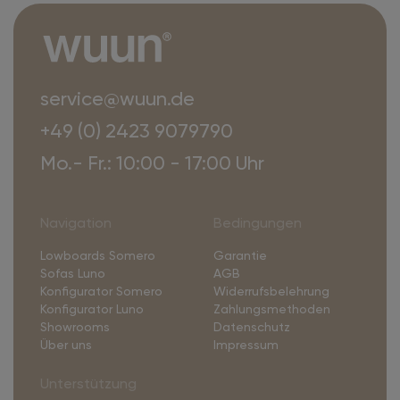
service@wuun.de
+49 (0) 2423 9079790
Mo.- Fr.: 10:00 - 17:00 Uhr
Navigation
Bedingungen
Lowboards Somero
Garantie
Sofas Luno
AGB
Konfigurator Somero
Widerrufsbelehrung
Konfigurator Luno
Zahlungsmethoden
Showrooms
Datenschutz
Über uns
Impressum
Unterstützung