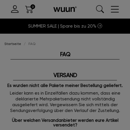
SUMMER SALE | Spare bis zu 20%
Startseite
FAQ
FAQ
VERSAND
Es wurden nicht alle Pakete meiner Bestellung geliefert.
Leider kann es in Einzelfällen dazu kommen, dass eine
deklarierte Mehrpaketsendung nicht vollständig
ausgeliefert wird. Vergewissern Sie sich mittels der
Sendungsverfolgung über den Verlauf der Zustellung.
Über welchen Versandanbieter werden eure Artikel
versendet?