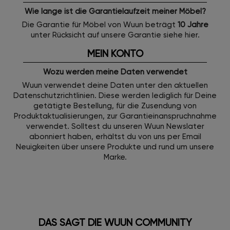
Wie lange ist die Garantielaufzeit meiner Möbel?
Die Garantie für Möbel von Wuun beträgt
10 Jahre
unter Rücksicht auf unsere Garantie siehe
hier
.
MEIN KONTO
Wozu werden meine Daten verwendet
Wuun verwendet deine Daten unter den aktuellen
Datenschutzrichtlinien. Diese werden lediglich für Deine
getätigte Bestellung, für die Zusendung von
Produktaktualisierungen, zur Garantieinanspruchnahme
verwendet. Solltest du unseren Wuun Newslater
abonniert haben, erhältst du von uns per Email
Neuigkeiten über unsere Produkte und rund um unsere
Marke.
DAS SAGT DIE WUUN COMMUNITY