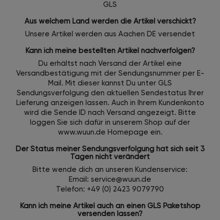
GLS
Aus welchem Land werden die Artikel verschickt?
Unsere Artikel werden aus Aachen DE versendet
Kann ich meine bestellten Artikel nachverfolgen?
Du erhältst nach Versand der Artikel eine
Versandbestätigung mit der Sendungsnummer per E-
Mail. Mit dieser kannst Du unter GLS
Sendungsverfolgung den aktuellen Sendestatus Ihrer
Lieferung anzeigen lassen. Auch in Ihrem Kundenkonto
wird die Sende ID nach Versand angezeigt. Bitte
loggen Sie sich dafür in unserem Shop auf der
www.wuun.de Homepage ein.
Der Status meiner Sendungsverfolgung hat sich seit 3
Tagen nicht verändert
Bitte wende dich an unseren Kundenservice:
Email: service@wuun.de
Telefon: +49 (0) 2423 9079790
Kann ich meine Artikel auch an einen GLS Paketshop
versenden lassen?