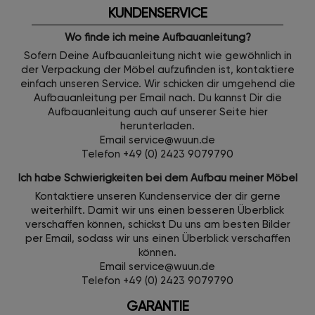
KUNDENSERVICE
Wo finde ich meine Aufbauanleitung?
Sofern Deine Aufbauanleitung nicht wie gewöhnlich in
der Verpackung der Möbel aufzufinden ist, kontaktiere
einfach unseren Service. Wir schicken dir umgehend die
Aufbauanleitung per Email nach. Du kannst Dir die
Aufbauanleitung auch auf unserer Seite hier
herunterladen.
Email service@wuun.de
Telefon +49 (0) 2423 9079790
Ich habe Schwierigkeiten bei dem Aufbau meiner Möbel
Kontaktiere unseren Kundenservice der dir gerne
weiterhilft. Damit wir uns einen besseren Überblick
verschaffen können, schickst Du uns am besten Bilder
per Email, sodass wir uns einen Überblick verschaffen
können.
Email service@wuun.de
Telefon +49 (0) 2423 9079790
GARANTIE