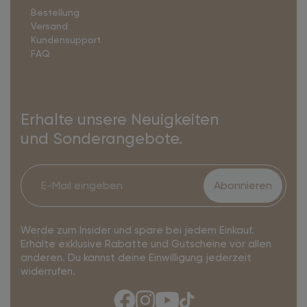
Bestellung
Versand
Kundensupport
FAQ
Erhalte unsere Neuigkeiten
und Sonderangebote.
Abonnieren
Werde zum Insider und spare bei jedem Einkauf.
Erhalte exklusive Rabatte und Gutscheine vor allen
anderen. Du kannst deine Einwilligung jederzeit
widerrufen.