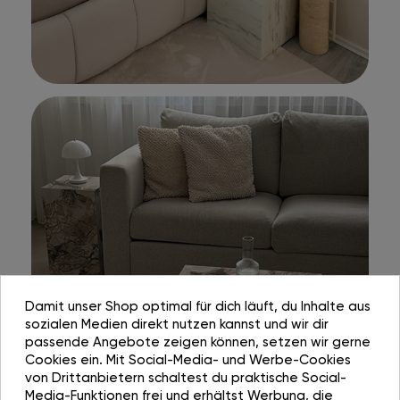
Damit unser Shop optimal für dich läuft, du Inhalte aus
sozialen Medien direkt nutzen kannst und wir dir
passende Angebote zeigen können, setzen wir gerne
Cookies ein. Mit Social-Media- und Werbe-Cookies
von Drittanbietern schaltest du praktische Social-
Media-Funktionen frei und erhältst Werbung, die