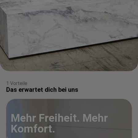
1 Vorteile
Das erwartet dich bei uns
Mehr Freiheit. Mehr
Komfort.