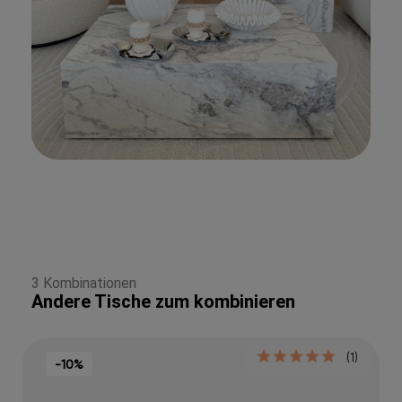
3 Kombinationen
Andere Tische zum kombinieren
(1)
-10%