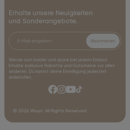
Erhalte unsere Neuigkeiten
und Sonderangebote.
Abonnieren
Werde zum Insider und spare bei jedem Einkauf.
Erhalte exklusive Rabatte und Gutscheine vor allen
anderen. Du kannst deine Einwilligung jederzeit
widerrufen.
© 2026 Wuun. All Rights Reserved.