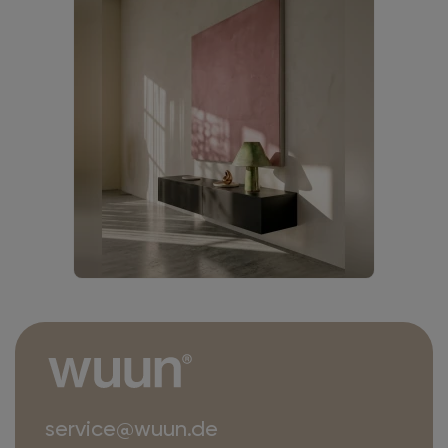
service@wuun.de