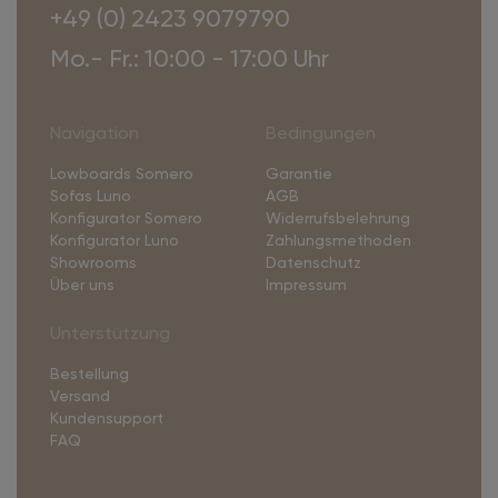
+49 (0) 2423 9079790
Mo.- Fr.: 10:00 - 17:00 Uhr
Navigation
Bedingungen
Lowboards Somero
Garantie
Sofas Luno
AGB
Konfigurator Somero
Widerrufsbelehrung
Konfigurator Luno
Zahlungsmethoden
Showrooms
Datenschutz
Über uns
Impressum
Unterstützung
Bestellung
Versand
Kundensupport
FAQ