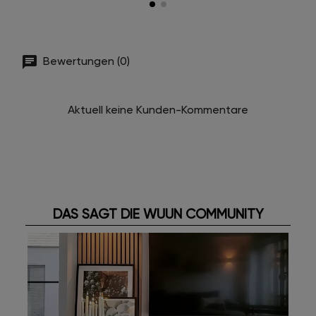
Bewertungen (0)
Aktuell keine Kunden-Kommentare
DAS SAGT DIE WUUN COMMUNITY