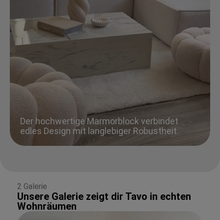
Der hochwertige Marmorblock verbindet
edles Design mit langlebiger Robustheit.
2 Galerie
Unsere Galerie zeigt dir Tavo in echten
Wohnräumen