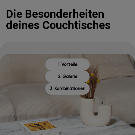
Die Besonderheiten
deines Couchtisches
1. Vorteile
2. Galerie
3. Kombinationen