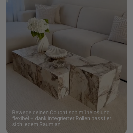
Bewege deinen Couchtisch mühelos und
flexibel – dank integrierter Rollen passt er
sich jedem Raum an.