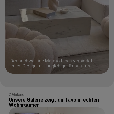
Der hochwertige Marmorblock verbindet
edles Design mit langlebiger Robustheit.
2 Galerie
Unsere Galerie zeigt dir Tavo in echten
Wohnräumen