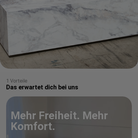
1 Vorteile
Das erwartet dich bei uns
Mehr Freiheit. Mehr
Komfort.