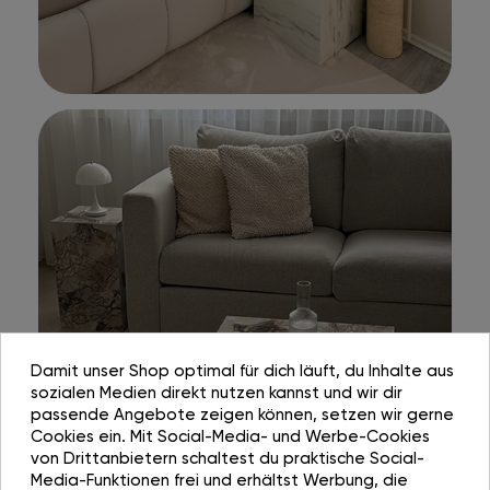
Damit unser Shop optimal für dich läuft, du Inhalte aus
sozialen Medien direkt nutzen kannst und wir dir
passende Angebote zeigen können, setzen wir gerne
Cookies ein. Mit Social-Media- und Werbe-Cookies
von Drittanbietern schaltest du praktische Social-
Media-Funktionen frei und erhältst Werbung, die