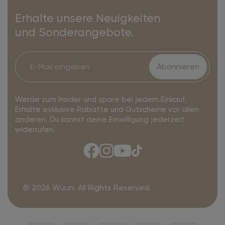
Erhalte unsere Neuigkeiten
und Sonderangebote.
Abonnieren
Werde zum Insider und spare bei jedem Einkauf.
Erhalte exklusive Rabatte und Gutscheine vor allen
anderen. Du kannst deine Einwilligung jederzeit
widerrufen.
© 2026 Wuun. All Rights Reserved.