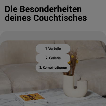
Die Besonderheiten
deines Couchtisches
1. Vorteile
2. Galerie
3. Kombinationen