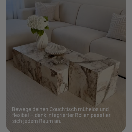
Bewege deinen Couchtisch mühelos und
flexibel – dank integrierter Rollen passt er
sich jedem Raum an.