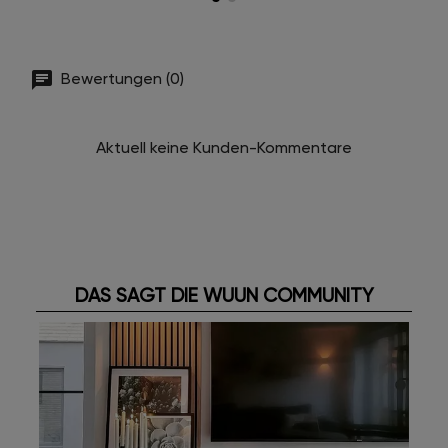
Bewertungen (0)
Aktuell keine Kunden-Kommentare
DAS SAGT DIE WUUN COMMUNITY