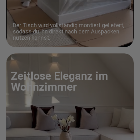
Der Tisch wird vollständig montiert geliefert,
sodass du ihn direkt nach dem Auspacken
nutzen kannst.
Zeitlose Eleganz im
Wohnzimmer