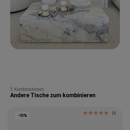
3 Kombinationen
Andere Tische zum kombinieren
(1)
-10%