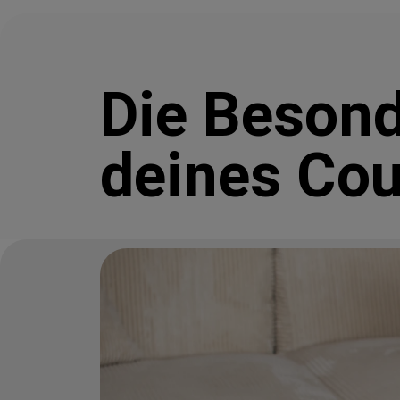
Die Besond
deines Cou