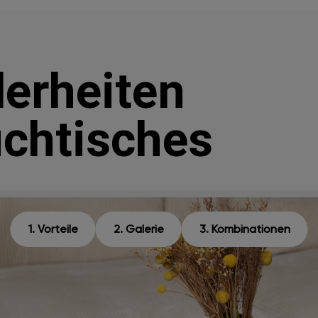
erheiten
chtisches
1. Vorteile
2. Galerie
3. Kombinationen