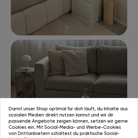
Damit unser Shop optimal für dich läuft, du Inhalte aus
sozialen Medien direkt nutzen kannst und wir dir
passende Angebote zeigen können, setzen wir gerne
Cookies ein. Mit Social-Media- und Werbe-Cookies
von Drittanbietern schaltest du praktische Social-