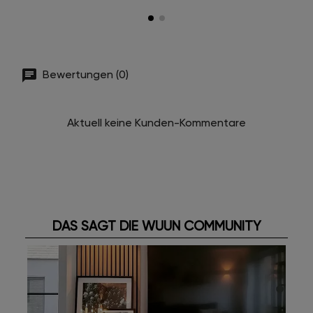
Bewertungen (0)
Aktuell keine Kunden-Kommentare
DAS SAGT DIE WUUN COMMUNITY