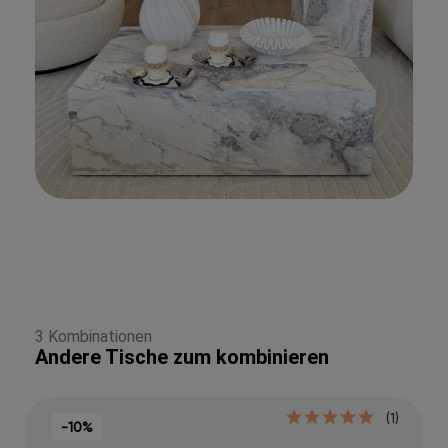
3 Kombinationen
Andere Tische zum kombinieren
(1)
-10%