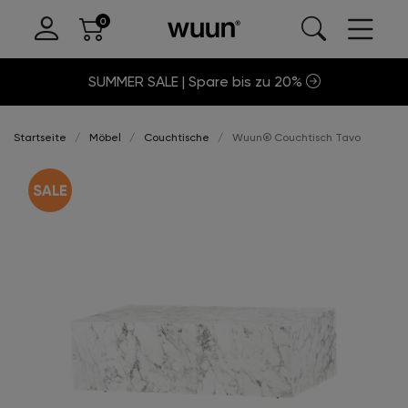
SUMMER SALE | Spare bis zu 20%
Startseite
Möbel
Couchtische
Wuun® Couchtisch Tavo