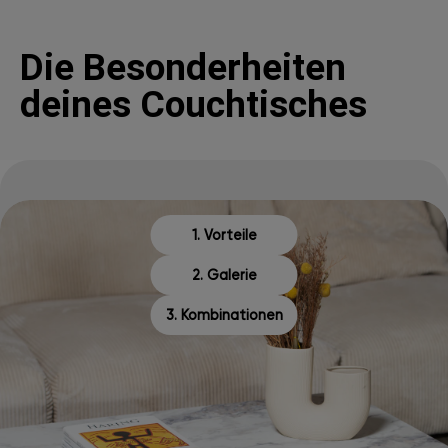
Die Besonderheiten
deines Couchtisches
1. Vorteile
2. Galerie
3. Kombinationen