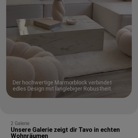
Der hochwertige Marmorblock verbindet
edles Design mit langlebiger Robustheit.
2 Galerie
Unsere Galerie zeigt dir Tavo in echten
Wohnräumen