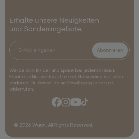
Erhalte unsere Neuigkeiten
und Sonderangebote.
Abonnieren
Werde zum Insider und spare bei jedem Einkauf.
Erhalte exklusive Rabatte und Gutscheine vor allen
anderen. Du kannst deine Einwilligung jederzeit
widerrufen.
© 2026 Wuun. All Rights Reserved.