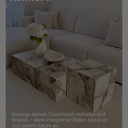
Bewege deinen Couchtisch mühelos und
flexibel – dank integrierter Rollen passt er
sich jedem Raum an.