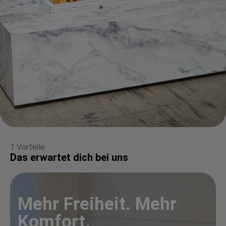
1 Vorteile
Das erwartet dich bei uns
Mehr Freiheit. Mehr
Komfort.