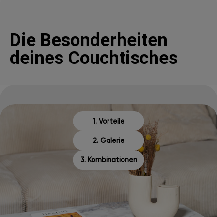
Die Besonderheiten
deines Couchtisches
1. Vorteile
2. Galerie
3. Kombinationen