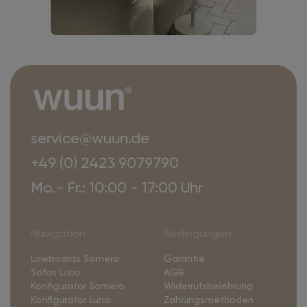
service@wuun.de
+49 (0) 2423 9079790
Mo.- Fr.: 10:00 - 17:00 Uhr
Navigation
Bedingungen
Lowboards Somero
Garantie
Sofas Luno
AGB
Konfigurator Somero
Widerrufsbelehrung
Konfigurator Luno
Zahlungsmethoden