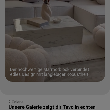
Der hochwertige Marmorblock verbindet
edles Design mit langlebiger Robustheit.
2 Galerie
Unsere Galerie zeigt dir Tavo in echten