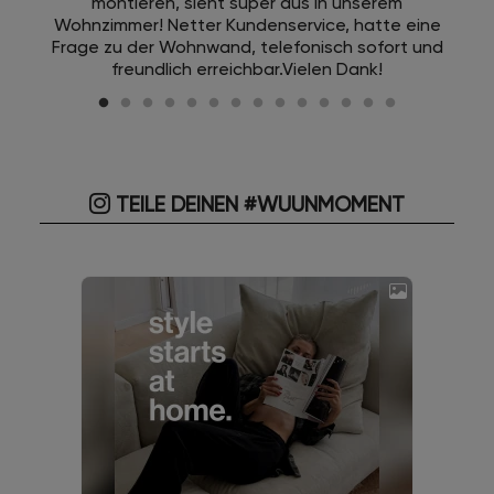
montieren, sieht super aus in unserem
Wohnzimmer! Netter Kundenservice, hatte eine
Frage zu der Wohnwand, telefonisch sofort und
freundlich erreichbar.Vielen Dank!
TEILE DEINEN #WUUNMOMENT