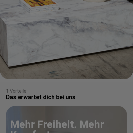
1 Vorteile
Das erwartet dich bei uns
Mehr Freiheit. Mehr