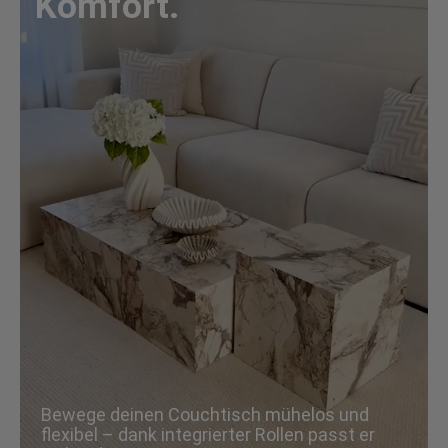
Komfort.
Bewege deinen Couchtisch mühelos und
flexibel – dank integrierter Rollen passt er