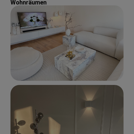
Wohnräumen