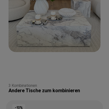
3 Kombinationen
Andere Tische zum kombinieren
-10%