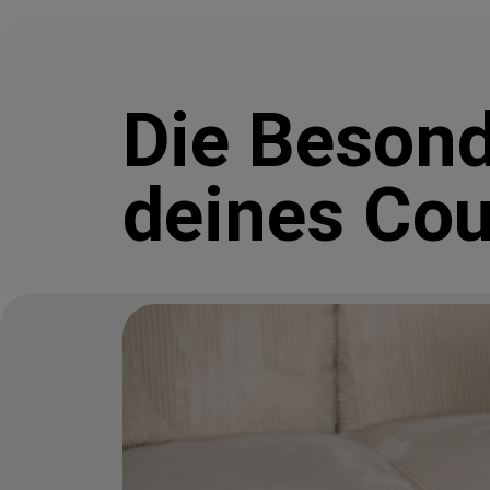
Die Besond
deines Cou