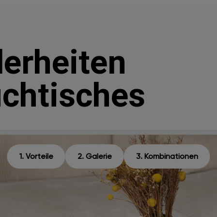
erheiten
chtisches
1. Vorteile
2. Galerie
3. Kombinationen