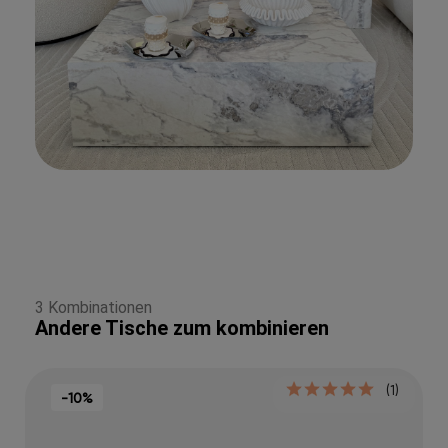
3 Kombinationen
Andere Tische zum kombinieren
(1)
-10%