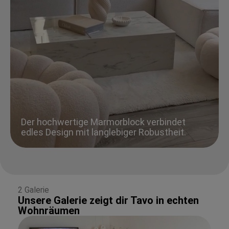
Der hochwertige Marmorblock verbindet
edles Design mit langlebiger Robustheit.
2 Galerie
Unsere Galerie zeigt dir Tavo in echten
Wohnräumen