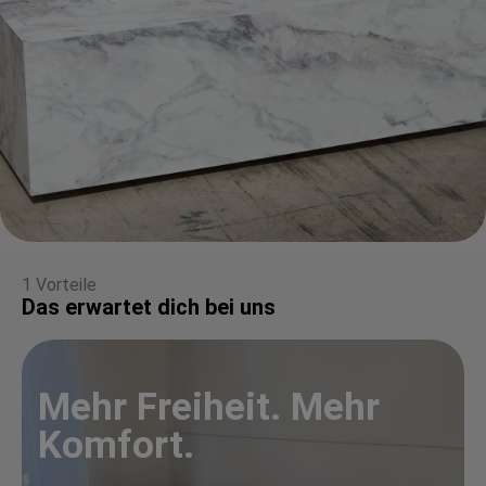
1 Vorteile
Das erwartet dich bei uns
Mehr Freiheit. Mehr
Komfort.