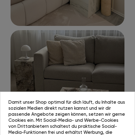
Damit unser Shop optimal für dich läuft, du Inhalte aus
sozialen Medien direkt nutzen kannst und wir dir
passende Angebote zeigen können, setzen wir gerne
Cookies ein. Mit Social-Media- und Werbe-Cookies
von Drittanbietern schaltest du praktische Social-
Media-Funktionen frei und erhältst Werbung, die