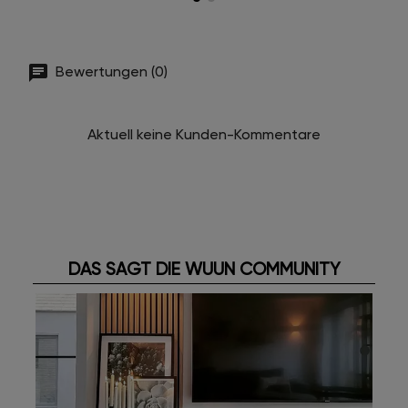
Bewertungen (0)
Aktuell keine Kunden-Kommentare
DAS SAGT DIE WUUN COMMUNITY