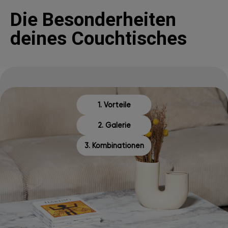
Die Besonderheiten
deines Couchtisches
1. Vorteile
2. Galerie
3. Kombinationen