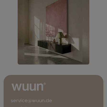
service@wuun.de