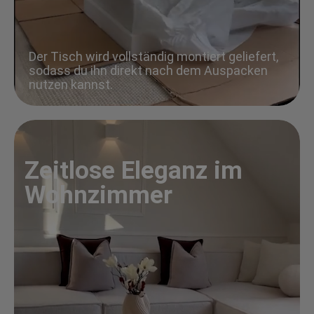
Der Tisch wird vollständig montiert geliefert,
sodass du ihn direkt nach dem Auspacken
nutzen kannst.
Zeitlose Eleganz im
Wohnzimmer