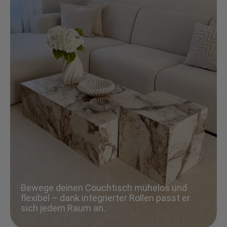
Bewege deinen Couchtisch mühelos und
flexibel – dank integrierter Rollen passt er
sich jedem Raum an.