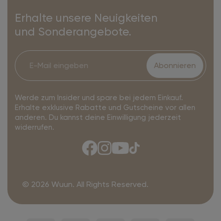
Erhalte unsere Neuigkeiten
und Sonderangebote.
Abonnieren
Werde zum Insider und spare bei jedem Einkauf.
Erhalte exklusive Rabatte und Gutscheine vor allen
anderen. Du kannst deine Einwilligung jederzeit
widerrufen.
© 2026 Wuun. All Rights Reserved.