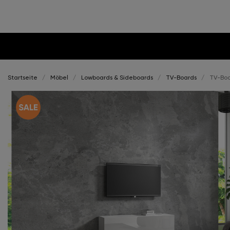
Startseite
Möbel
Lowboards & Sideboards
TV-Boards
TV-Boa