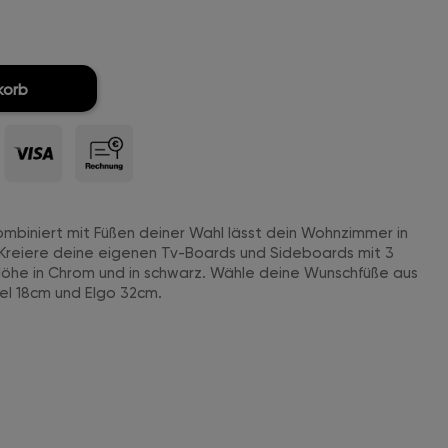
korb
mbiniert mit Füßen deiner Wahl lässt dein Wohnzimmer in
 Kreiere deine eigenen Tv-Boards und Sideboards mit 3
Höhe in Chrom und in schwarz. Wähle deine Wunschfüße aus
el 18cm und Elgo 32cm.