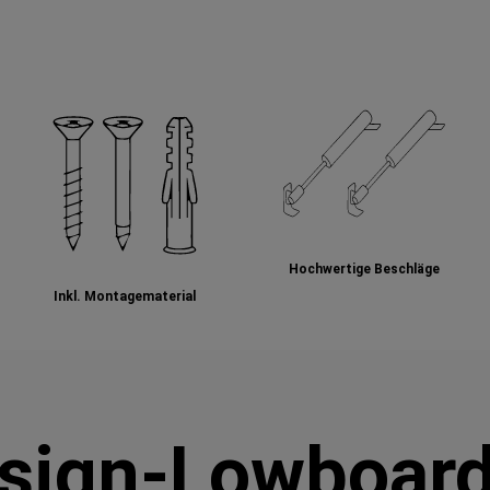
Hochwertige Beschläge
Inkl. Montagematerial
sign-Lowboard