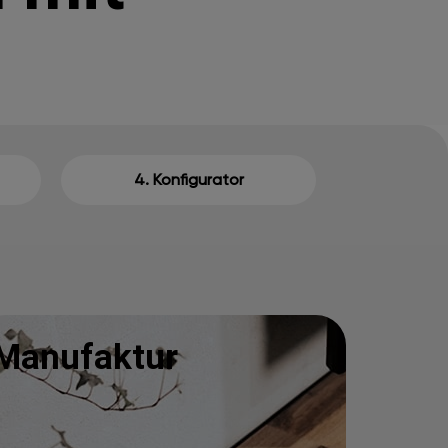
4. Konfigurator
Manufaktur