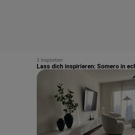
3 Inspiration
Lass dich inspirieren: Somero in 