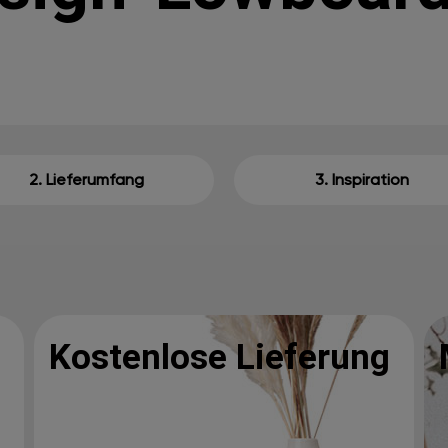
2. Lieferumfang
3. Inspiration
Kostenlose Lieferung