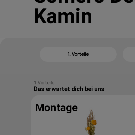
Kamin
1. Vorteile
1 Vorteile
Das erwartet dich bei uns
Montage