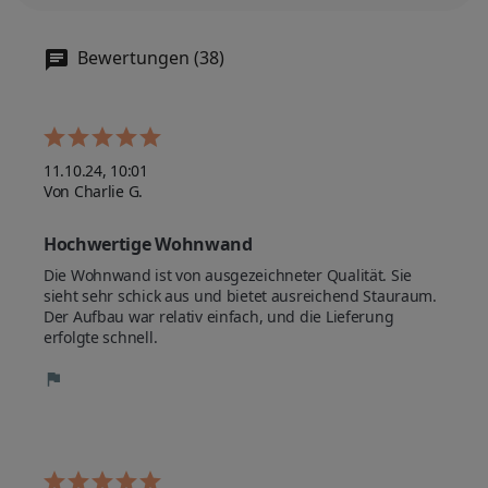
Bewertungen (38)
11.10.24, 10:01
Von Charlie G.
Hochwertige Wohnwand
Die Wohnwand ist von ausgezeichneter Qualität. Sie 
sieht sehr schick aus und bietet ausreichend Stauraum. 
Der Aufbau war relativ einfach, und die Lieferung 
erfolgte schnell.