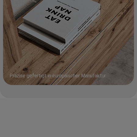
Präzise gefertigt in europäischer Manufaktur