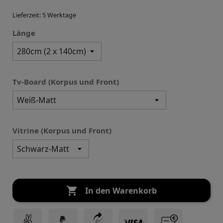
Lieferzeit: 5 Werktage
Länge
Tv-Board (Korpus und Front)
Vitrine (Korpus und Front)

In den Warenkorb