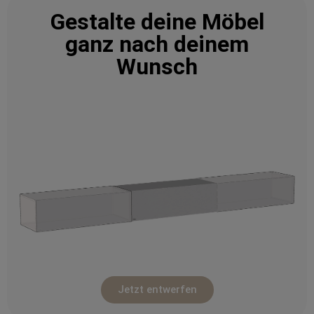
Gestalte deine Möbel
ganz nach deinem
Wunsch
Jetzt entwerfen