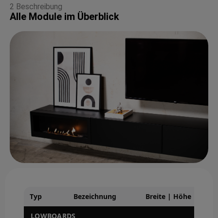
2 Beschreibung
Alle Module im Überblick
Typ
Bezeichnung
Breite | Höhe | Tiefe
LOWBOARDS