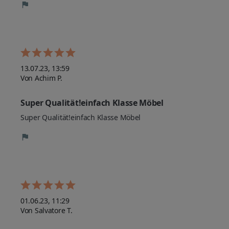
13.07.23, 13:59
Von Achim P.
Super Qualität!einfach Klasse Möbel
Super Qualität!einfach Klasse Möbel
01.06.23, 11:29
Von Salvatore T.