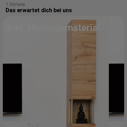
1 Vorteile
Das erwartet dich bei uns
Inkl. Montagematerial