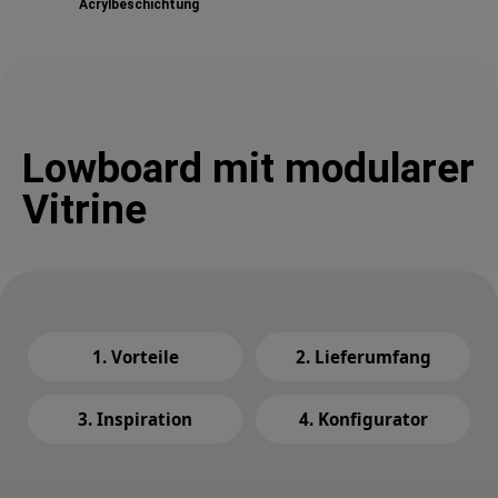
Acrylbeschichtung
Lowboard mit modularer
Vitrine
1. Vorteile
2. Lieferumfang
3. Inspiration
4. Konfigurator