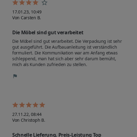
17.01.23, 10:49
Von Carsten B.
Die Möbel sind gut verarbeitet
Die Möbel sind gut verarbeitet. Die Verpackung ist sehr 
gut ausgeführt. Die Aufbauanleitung ist verständlich 
formuliert. Die Kommunikation war am Anfang etwas 
schleppend, man hat sich aber sehr darum bemüht, 
mich als Kunden zufrieden zu stellen.
27.11.22, 08:44
Von Christoph B.
Schnelle Lieferung. Preis-Leistung Top