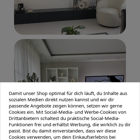
Damit unser Shop optimal für dich läuft, du Inhalte aus
sozialen Medien direkt nutzen kannst und wir dir
passende Angebote zeigen können, setzen wir gerne
Cookies ein. Mit Social-Media- und Werbe-Cookies von
Drittanbietern schaltest du praktische Social-Media-
Funktionen frei und erhältst Werbung, die wirklich zu dir
passt. Bist du damit einverstanden, dass wir diese
Cookies verwenden, um dein Einkaufserlebnis bei