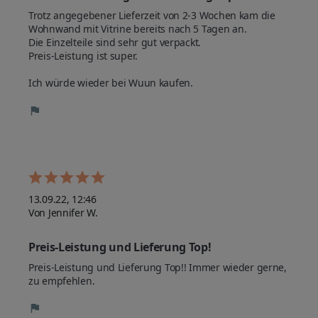
Trotz angegebener Lieferzeit von 2-3 Wochen kam die 
Wohnwand mit Vitrine bereits nach 5 Tagen an.

Die Einzelteile sind sehr gut verpackt. 

Preis-Leistung ist super.

Ich würde wieder bei Wuun kaufen.
13.09.22, 12:46
Von Jennifer W.
Preis-Leistung und Lieferung Top!
Preis-Leistung und Lieferung Top!! Immer wieder gerne, 
zu empfehlen.