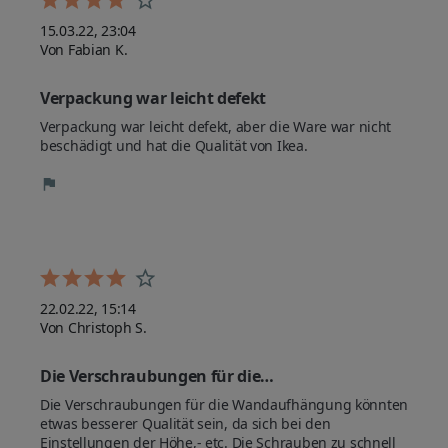
15.03.22, 23:04
Von Fabian K.
Verpackung war leicht defekt
Verpackung war leicht defekt, aber die Ware war nicht 
beschädigt und hat die Qualität von Ikea.
22.02.22, 15:14
Von Christoph S.
Die Verschraubungen für die…
Die Verschraubungen für die Wandaufhängung könnten 
etwas besserer Qualität sein, da sich bei den 
Einstellungen der Höhe,- etc. Die Schrauben zu schnell 