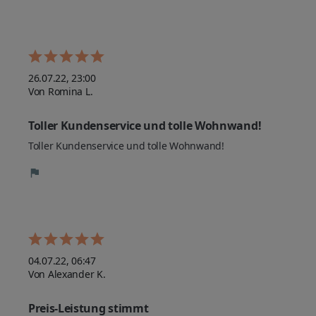
26.07.22, 23:00
Von Romina L.
Toller Kundenservice und tolle Wohnwand!
Toller Kundenservice und tolle Wohnwand!
04.07.22, 06:47
Von Alexander K.
Preis-Leistung stimmt