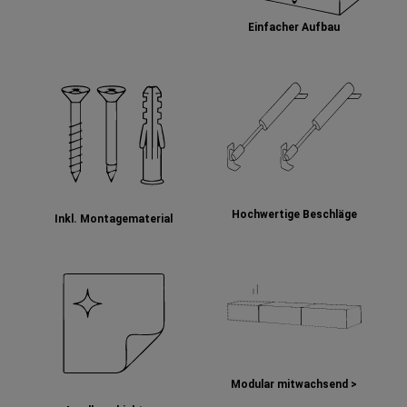
Einfacher Aufbau
Hochwertige Beschläge
Inkl. Montagematerial
Modular mitwachsend >