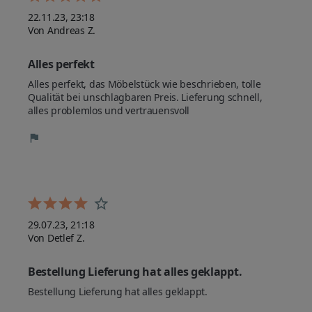
22.11.23, 23:18
Von Andreas Z.
Alles perfekt
Alles perfekt, das Möbelstück wie beschrieben, tolle 
Qualität bei unschlagbaren Preis. Lieferung schnell, 
alles problemlos und vertrauensvoll
29.07.23, 21:18
Von Detlef Z.
Bestellung Lieferung hat alles geklappt.
Bestellung Lieferung hat alles geklappt.