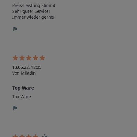
Preis-Leistung stimmt. 

Sehr guter Service!

Immer wieder gerne!
13.06.22, 12:05
Von Miladin
Top Ware
Top Ware