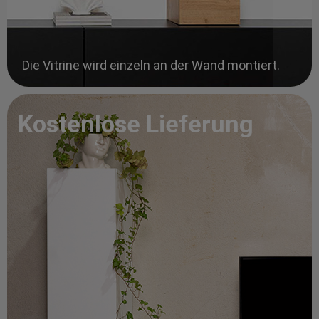
Die Vitrine wird einzeln an der Wand montiert.
Kostenlose Lieferung