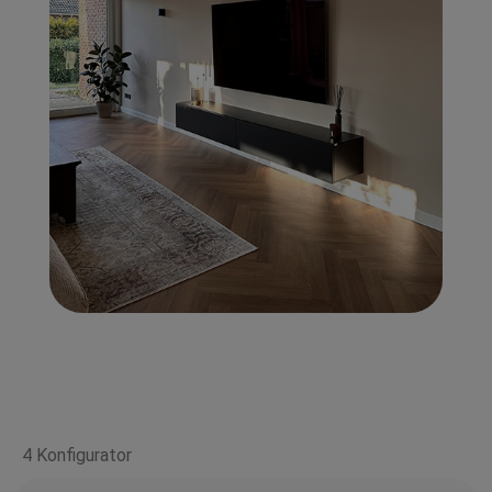
4 Konfigurator