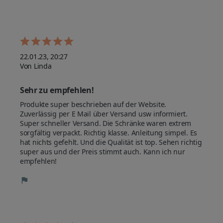
22.01.23, 20:27
Von Linda
Sehr zu empfehlen!
Produkte super beschrieben auf der Website. 
Zuverlässig per E Mail über Versand usw informiert. 
Super schneller Versand. Die Schränke waren extrem 
sorgfältig verpackt. Richtig klasse. Anleitung simpel. Es 
hat nichts gefehlt. Und die Qualität ist top. Sehen richtig 
super aus und der Preis stimmt auch. Kann ich nur 
empfehlen!