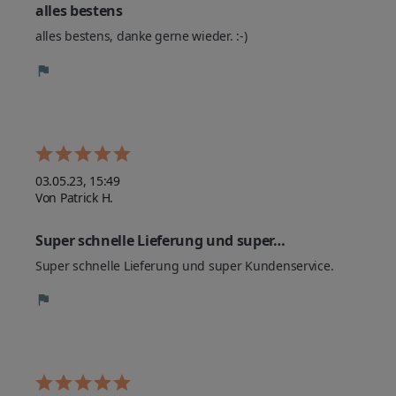
alles bestens
alles bestens, danke gerne wieder. :-)
03.05.23, 15:49
Von Patrick H.
Super schnelle Lieferung und super…
Super schnelle Lieferung und super Kundenservice.