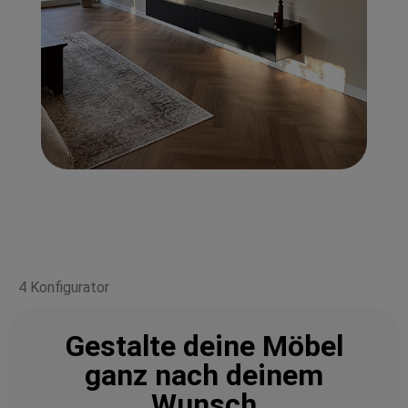
4 Konfigurator
Gestalte deine Möbel
ganz nach deinem
Wunsch