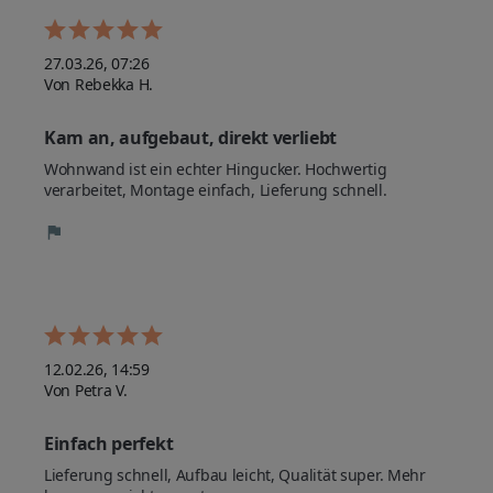
27.03.26, 07:26
Von Rebekka H.
Kam an, aufgebaut, direkt verliebt
Wohnwand ist ein echter Hingucker. Hochwertig 
verarbeitet, Montage einfach, Lieferung schnell.
12.02.26, 14:59
Von Petra V.
Einfach perfekt
Lieferung schnell, Aufbau leicht, Qualität super. Mehr 