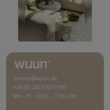
service@wuun.de
+49 (0) 2423 9079790
Mo.- Fr.: 10:00 - 17:00 Uhr