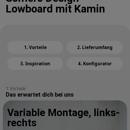
Lowboard mit Kamin
1. Vorteile
2. Lieferumfang
3. Inspiration
4. Konfigurator
1 Vorteile
Das erwartet dich bei uns
Variable Montage, links-
rechts