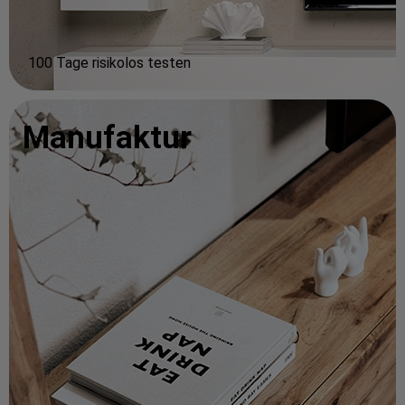
100 Tage risikolos testen
Manufaktur