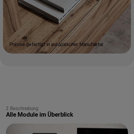
Präzise gefertigt in europäischer Manufaktur
2 Beschreibung
Alle Module im Überblick