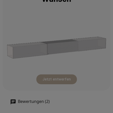
Jetzt entwerfen
Bewertungen (2)