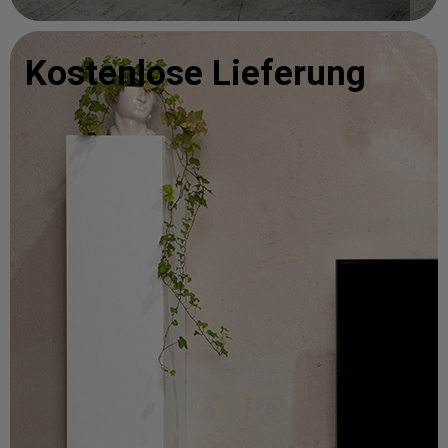
Kostenlose Lieferung