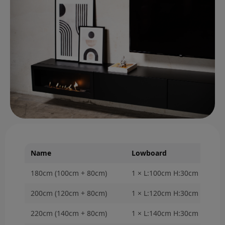
Name
Lowboard
180cm (100cm + 80cm)
1 × L:100cm H:30cm T:40cm
200cm (120cm + 80cm)
1 × L:120cm H:30cm T:40cm
220cm (140cm + 80cm)
1 × L:140cm H:30cm T:40cm