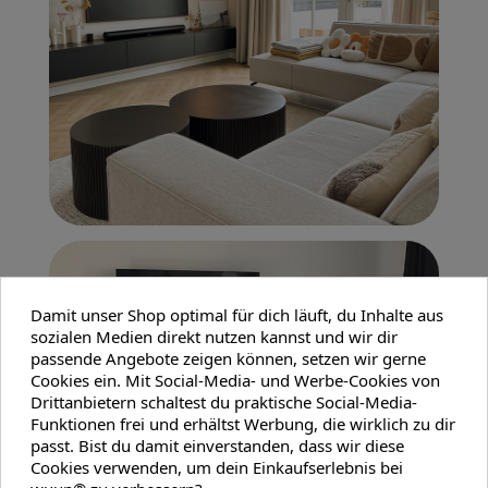
Damit unser Shop optimal für dich läuft, du Inhalte aus
sozialen Medien direkt nutzen kannst und wir dir
passende Angebote zeigen können, setzen wir gerne
Cookies ein. Mit Social-Media- und Werbe-Cookies von
Drittanbietern schaltest du praktische Social-Media-
Funktionen frei und erhältst Werbung, die wirklich zu dir
passt. Bist du damit einverstanden, dass wir diese
Cookies verwenden, um dein Einkaufserlebnis bei