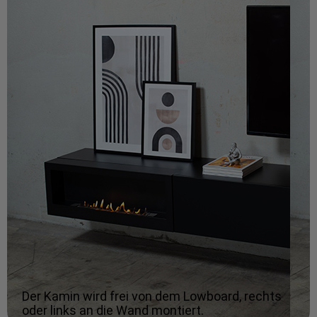
Der Kamin wird frei von dem Lowboard, rechts
oder links an die Wand montiert.