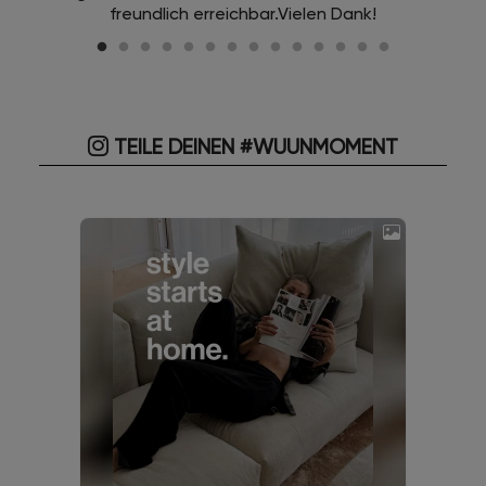
freundlich erreichbar.Vielen Dank!
TEILE DEINEN #WUUNMOMENT