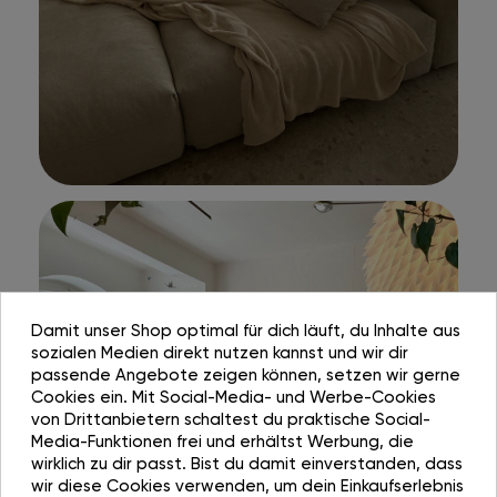
Damit unser Shop optimal für dich läuft, du Inhalte aus
sozialen Medien direkt nutzen kannst und wir dir
passende Angebote zeigen können, setzen wir gerne
Cookies ein. Mit Social-Media- und Werbe-Cookies
von Drittanbietern schaltest du praktische Social-
Media-Funktionen frei und erhältst Werbung, die
wirklich zu dir passt. Bist du damit einverstanden, dass
wir diese Cookies verwenden, um dein Einkaufserlebnis