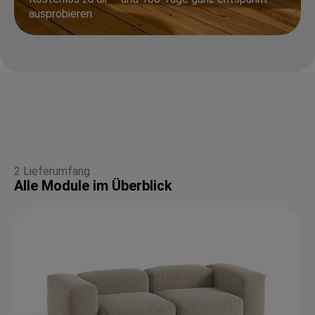
ausprobieren.
2 Lieferumfang
Alle Module im Überblick