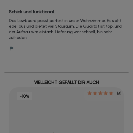
Schick und funktional
Das Lowboard passt perfekt in unser Wohnzimmer. Es sieht 
edel aus und bietet viel Stauraum. Die Qualität ist top, und 
der Aufbau war einfach. Lieferung war schnell, bin sehr 
zufrieden.
VIELLEICHT GEFÄLLT DIR AUCH
(6)
-10%