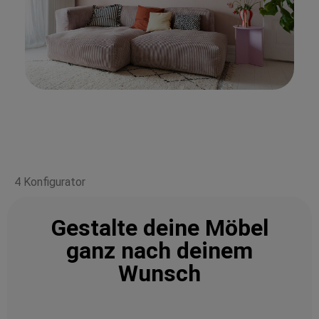
4 Konfigurator
Gestalte deine Möbel
ganz nach deinem
Wunsch