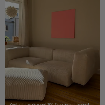
Kostenlos zu dir – und 100 Tage ganz entspannt