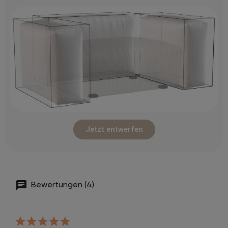
Jetzt entwerfen
Bewertungen (4)