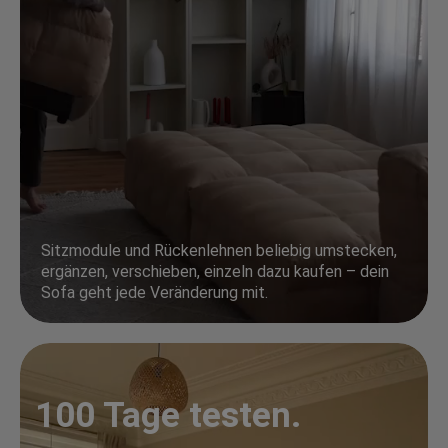
Sitzmodule und Rückenlehnen beliebig umstecken,
ergänzen, verschieben, einzeln dazu kaufen – dein
Sofa geht jede Veränderung mit.
100 Tage testen.