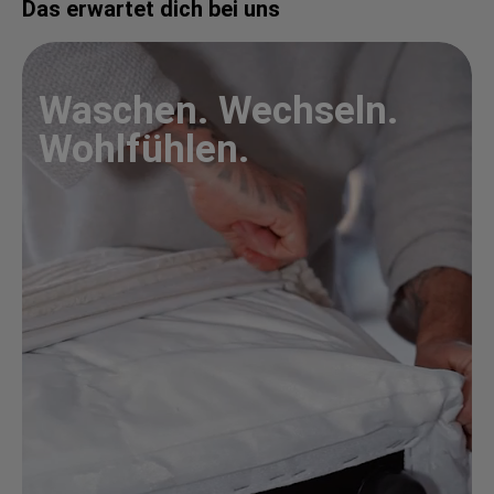
Das erwartet dich bei uns
Waschen. Wechseln.
Wohlfühlen.