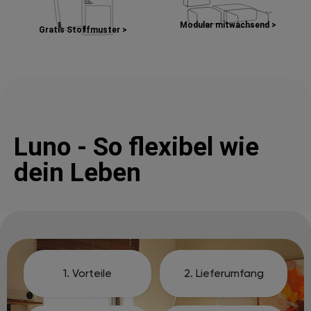
Modular mitwachsend >
Gratis Stoffmuster >
Luno - So flexibel wie
dein Leben
1. Vorteile
2. Lieferumfang