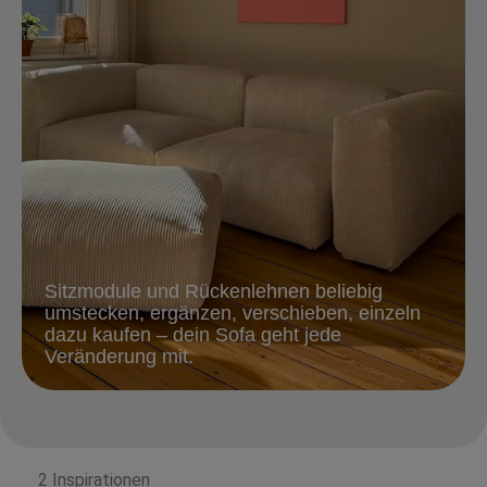
Sitzmodule und Rückenlehnen beliebig
umstecken, ergänzen, verschieben, einzeln
dazu kaufen – dein Sofa geht jede
Veränderung mit.
2 Inspirationen