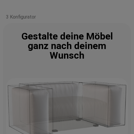
3 Konfigurator
Gestalte deine Möbel
ganz nach deinem
Wunsch