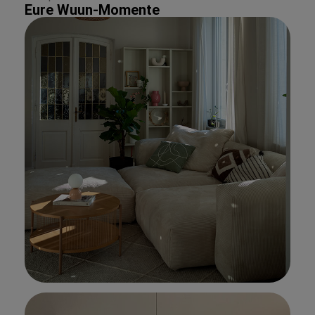
Eure Wuun-Momente