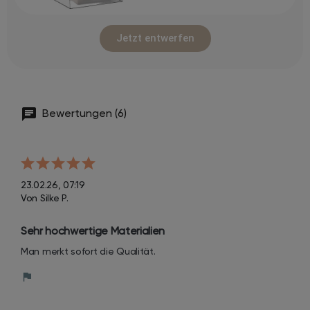
Jetzt entwerfen
Bewertungen (6)
23.02.26, 07:19
Von Silke P.
Sehr hochwertige Materialien
Man merkt sofort die Qualität.