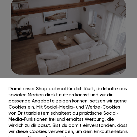
Damit unser Shop optimal für dich läuft, du Inhalte aus
sozialen Medien direkt nutzen kannst und wir dir
passende Angebote zeigen können, setzen wir gerne
Cookies ein. Mit Social-Media- und Werbe-Cookies
von Drittanbietern schaltest du praktische Social-
Media-Funktionen frei und erhältst Werbung, die
wirklich zu dir passt. Bist du damit einverstanden, dass
wir diese Cookies verwenden, um dein Einkaufserlebnis