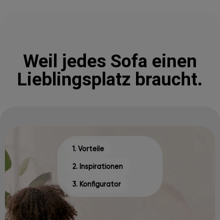
Weil jedes Sofa einen
Lieblingsplatz braucht.
1. Vorteile
2. Inspirationen
3. Konfigurator