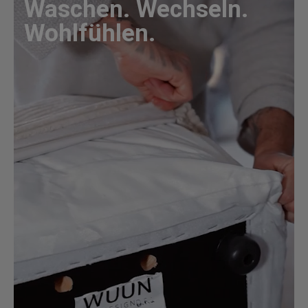
Waschen. Wechseln.
Wohlfühlen.