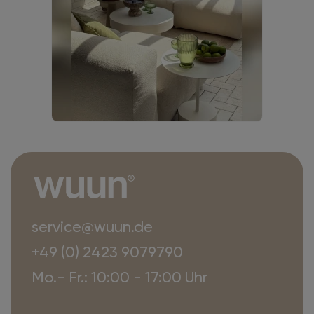
service@wuun.de
+49 (0) 2423 9079790
Mo.- Fr.: 10:00 - 17:00 Uhr