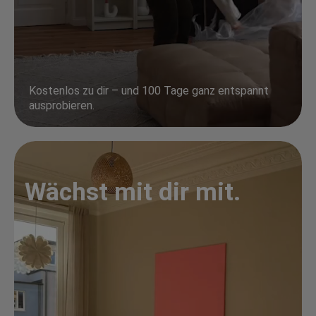
Kostenlos zu dir – und 100 Tage ganz entspannt
ausprobieren.
Wächst mit dir mit.