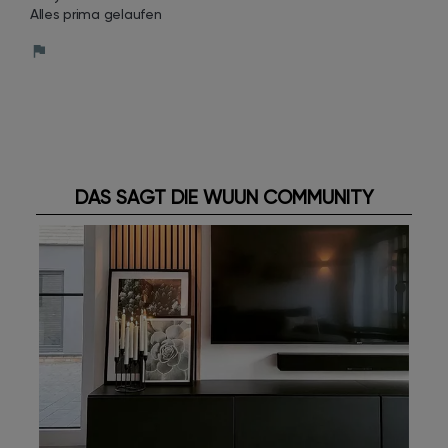
Alles prima gelaufen
DAS SAGT DIE WUUN COMMUNITY