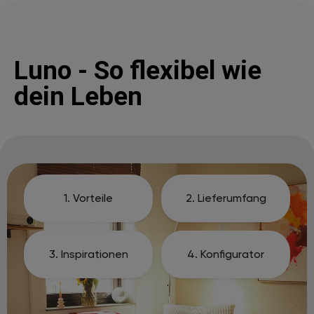
Luno - So flexibel wie
dein Leben
1. Vorteile
2. Lieferumfang
3. Inspirationen
4. Konfigurator