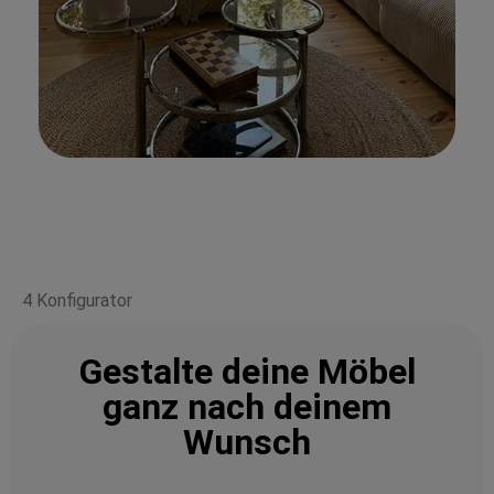
4 Konfigurator
Gestalte deine Möbel
ganz nach deinem
Wunsch