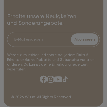
Erhalte unsere Neuigkeiten
und Sonderangebote.
Abonnieren
Werde zum Insider und spare bei jedem Einkauf.
Erhalte exklusive Rabatte und Gutscheine vor allen
anderen. Du kannst deine Einwilligung jederzeit
widerrufen.
© 2026 Wuun. All Rights Reserved.