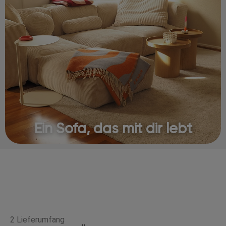
Ein Sofa, das mit dir lebt
2 Lieferumfang