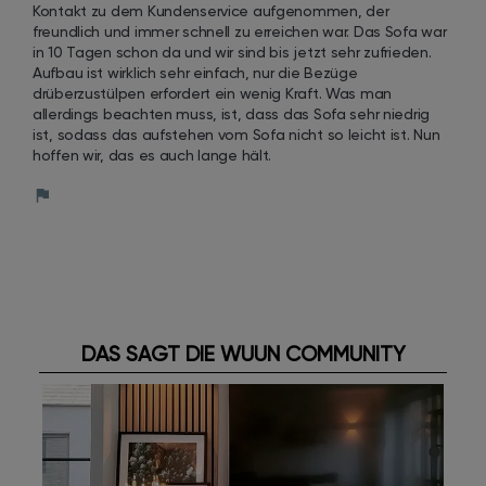
Kontakt zu dem Kundenservice aufgenommen, der 
freundlich und immer schnell zu erreichen war. Das Sofa war 
in 10 Tagen schon da und wir sind bis jetzt sehr zufrieden. 
Aufbau ist wirklich sehr einfach, nur die Bezüge 
drüberzustülpen erfordert ein wenig Kraft. Was man 
allerdings beachten muss, ist, dass das Sofa sehr niedrig 
ist, sodass das aufstehen vom Sofa nicht so leicht ist. Nun 
hoffen wir, das es auch lange hält.
DAS SAGT DIE WUUN COMMUNITY