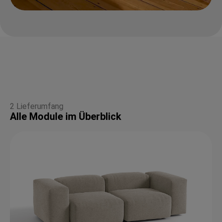
2 Lieferumfang
Alle Module im Überblick