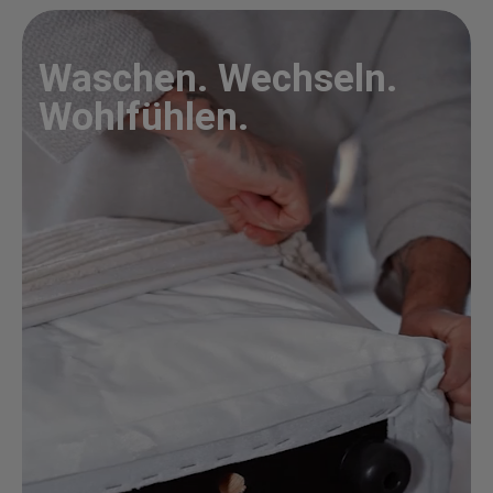
Waschen. Wechseln.
Wohlfühlen.