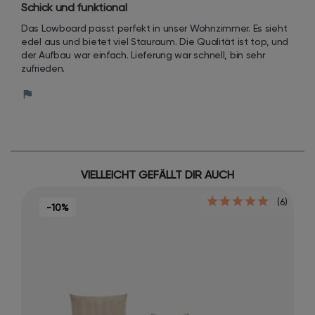
Schick und funktional
Das Lowboard passt perfekt in unser Wohnzimmer. Es sieht 
edel aus und bietet viel Stauraum. Die Qualität ist top, und 
der Aufbau war einfach. Lieferung war schnell, bin sehr 
zufrieden.
VIELLEICHT GEFÄLLT DIR AUCH
(6)
-10%