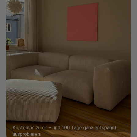
Kostenlos zu dir – und 100 Tage ganz entspannt
ausprobieren.