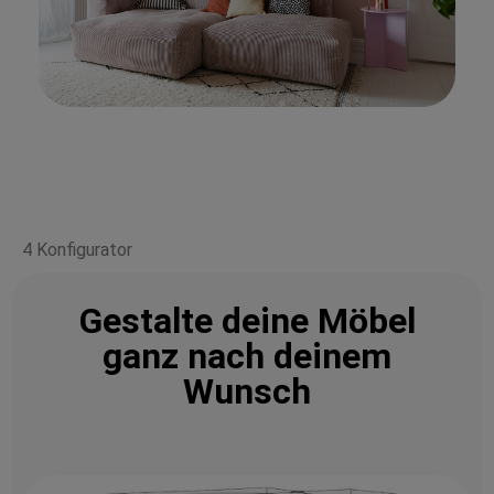
4 Konfigurator
Gestalte deine Möbel
ganz nach deinem
Wunsch