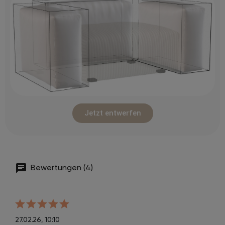
Jetzt entwerfen
Bewertungen (4)
27.02.26, 10:10