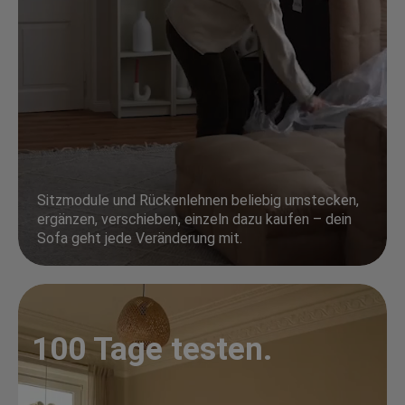
Sitzmodule und Rückenlehnen beliebig umstecken,
ergänzen, verschieben, einzeln dazu kaufen – dein
Sofa geht jede Veränderung mit.
100 Tage testen.