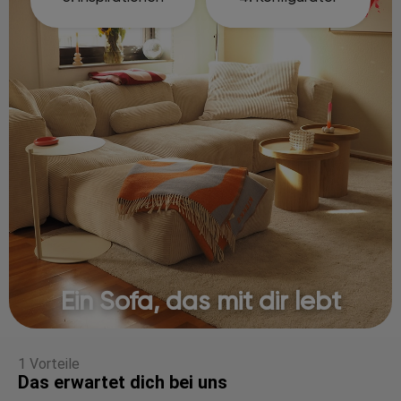
Ein Sofa, das mit dir lebt
1 Vorteile
Das erwartet dich bei uns