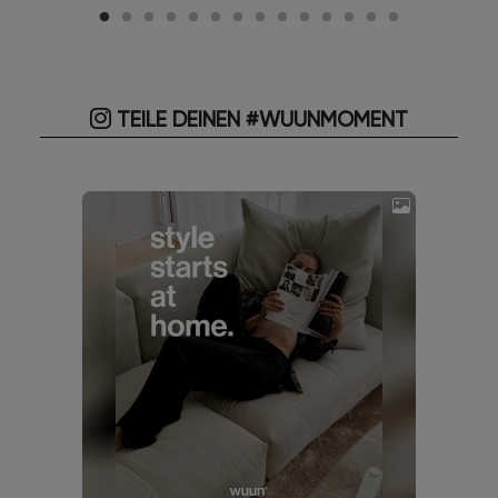
TEILE DEINEN #WUUNMOMENT