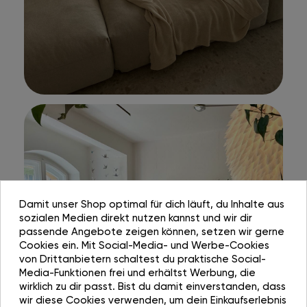
Damit unser Shop optimal für dich läuft, du Inhalte aus
sozialen Medien direkt nutzen kannst und wir dir
passende Angebote zeigen können, setzen wir gerne
Cookies ein. Mit Social-Media- und Werbe-Cookies
von Drittanbietern schaltest du praktische Social-
Media-Funktionen frei und erhältst Werbung, die
wirklich zu dir passt. Bist du damit einverstanden, dass
wir diese Cookies verwenden, um dein Einkaufserlebnis