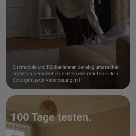
Sitzmodule und Rückenlehnen beliebig umstecken,
ergänzen, verschieben, einzeln dazu kaufen – dein
Sofa geht jede Veränderung mit.
100 Tage testen.