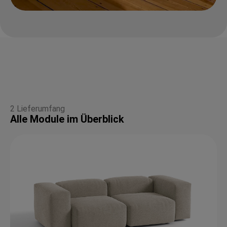
2 Lieferumfang
Alle Module im Überblick