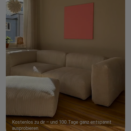
Kostenlos zu dir – und 100 Tage ganz entspannt
ausprobieren.