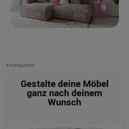
4 Konfigurator
Gestalte deine Möbel
ganz nach deinem
Wunsch