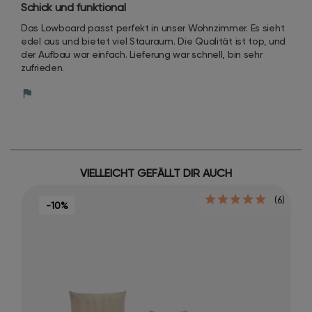
Schick und funktional
Das Lowboard passt perfekt in unser Wohnzimmer. Es sieht 
edel aus und bietet viel Stauraum. Die Qualität ist top, und 
der Aufbau war einfach. Lieferung war schnell, bin sehr 
zufrieden.
VIELLEICHT GEFÄLLT DIR AUCH
(6)
-10%