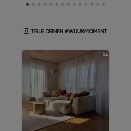
TEILE DEINEN #WUUNMOMENT