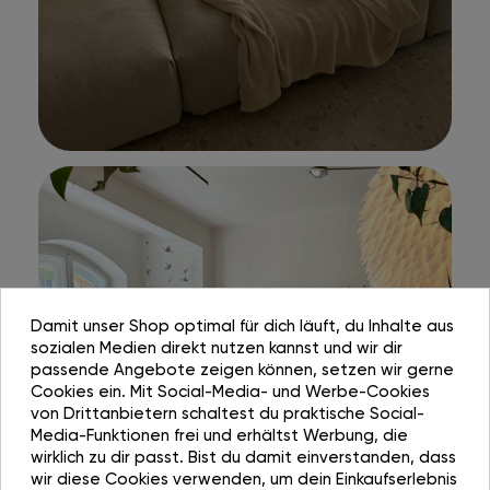
Damit unser Shop optimal für dich läuft, du Inhalte aus
sozialen Medien direkt nutzen kannst und wir dir
passende Angebote zeigen können, setzen wir gerne
Cookies ein. Mit Social-Media- und Werbe-Cookies
von Drittanbietern schaltest du praktische Social-
Media-Funktionen frei und erhältst Werbung, die
wirklich zu dir passt. Bist du damit einverstanden, dass
wir diese Cookies verwenden, um dein Einkaufserlebnis