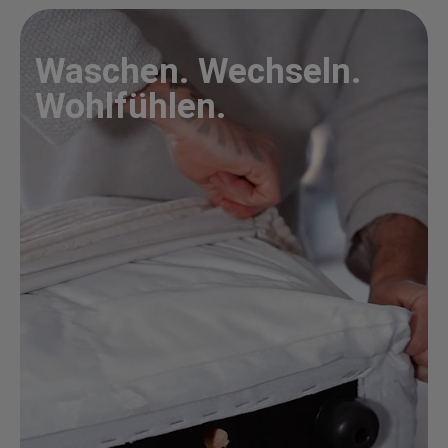
Waschen. Wechseln.
Wohlfühlen.