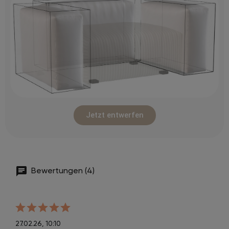
Jetzt entwerfen
Bewertungen (4)
27.02.26, 10:10