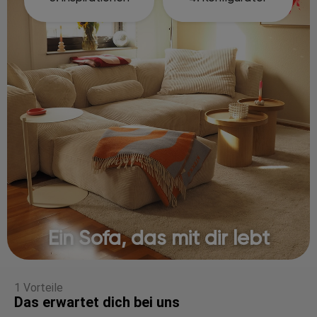
Ein Sofa, das mit dir lebt
1 Vorteile
Das erwartet dich bei uns