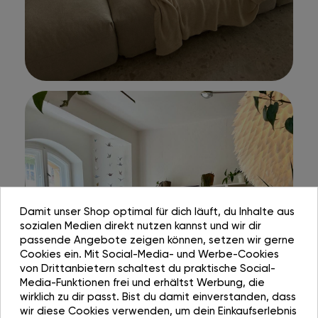
Damit unser Shop optimal für dich läuft, du Inhalte aus
sozialen Medien direkt nutzen kannst und wir dir
passende Angebote zeigen können, setzen wir gerne
Cookies ein. Mit Social-Media- und Werbe-Cookies
von Drittanbietern schaltest du praktische Social-
Media-Funktionen frei und erhältst Werbung, die
wirklich zu dir passt. Bist du damit einverstanden, dass
wir diese Cookies verwenden, um dein Einkaufserlebnis