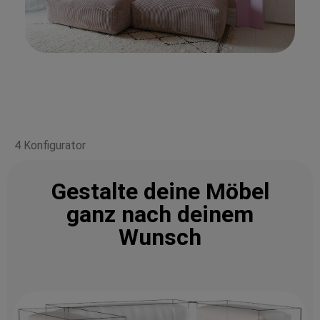
4 Konfigurator
Gestalte deine Möbel
ganz nach deinem
Wunsch