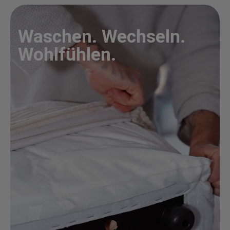
Waschen. Wechseln.
Wohlfühlen.