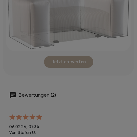
Jetzt entwerfen
Bewertungen (2)
06.02.26, 07:34
Von Stefan U.