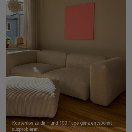
Kostenlos zu dir – und 100 Tage ganz entspannt
ausprobieren.