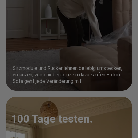
Sitzmodule und Rückenlehnen beliebig umstecken,
ergänzen, verschieben, einzeln dazu kaufen – dein
Sofa geht jede Veränderung mit.
100 Tage testen.