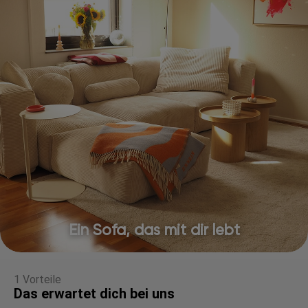
Ein Sofa, das mit dir lebt
1 Vorteile
Das erwartet dich bei uns