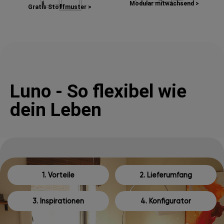
Modular mitwachsend >
Gratis Stoffmuster >
Luno - So flexibel wie
dein Leben
1. Vorteile
2. Lieferumfang
3. Inspirationen
4. Konfigurator