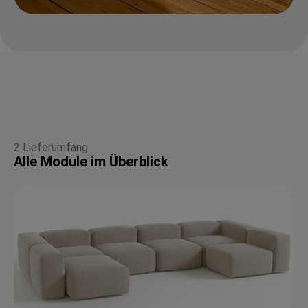
2 Lieferumfang
Alle Module im Überblick