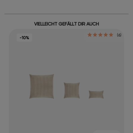
VIELLEICHT GEFÄLLT DIR AUCH
(6)
-10%