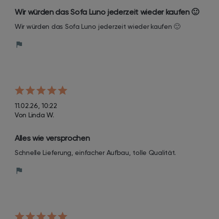
Wir würden das Sofa Luno jederzeit wieder kaufen 🙂
Wir würden das Sofa Luno jederzeit wieder kaufen 🙂
11.02.26, 10:22
Von Linda W.
Alles wie versprochen
Schnelle Lieferung, einfacher Aufbau, tolle Qualität.