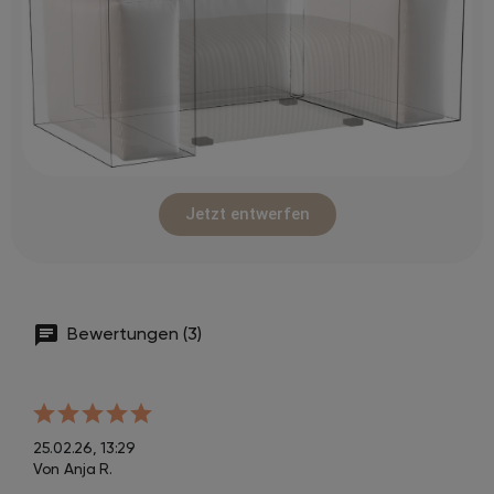
Jetzt entwerfen
Bewertungen (3)
25.02.26, 13:29
Von Anja R.