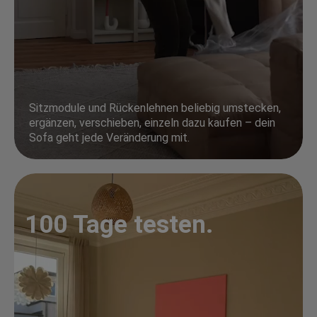
Sitzmodule und Rückenlehnen beliebig umstecken,
ergänzen, verschieben, einzeln dazu kaufen – dein
Sofa geht jede Veränderung mit.
100 Tage testen.