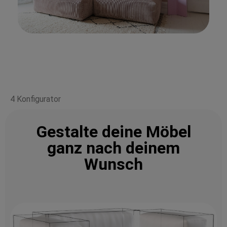
4 Konfigurator
Gestalte deine Möbel
ganz nach deinem
Wunsch