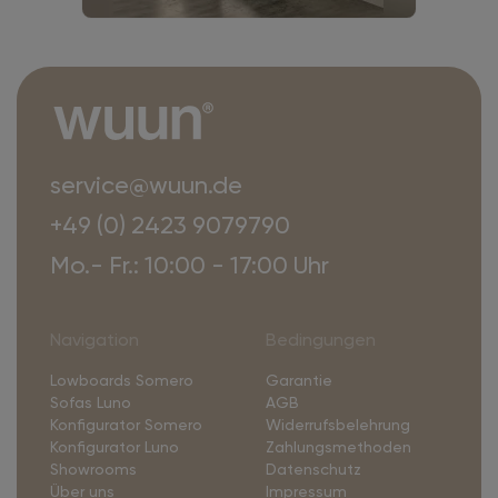
service@wuun.de
+49 (0) 2423 9079790
Mo.- Fr.: 10:00 - 17:00 Uhr
Navigation
Bedingungen
Lowboards Somero
Garantie
Sofas Luno
AGB
Konfigurator Somero
Widerrufsbelehrung
Konfigurator Luno
Zahlungsmethoden
Showrooms
Datenschutz
Über uns
Impressum