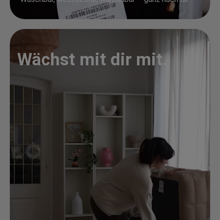
Wächst mit dir mit.