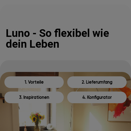
Luno - So flexibel wie
dein Leben
1. Vorteile
2. Lieferumfang
3. Inspirationen
4. Konfigurator