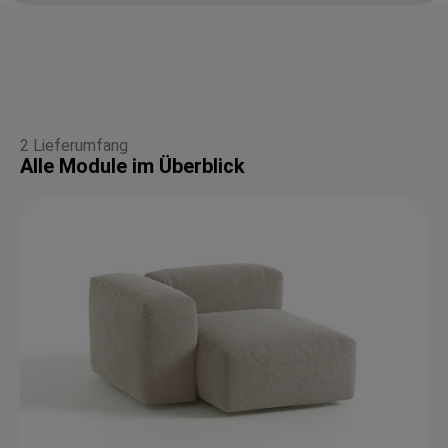
2 Lieferumfang
Alle Module im Überblick