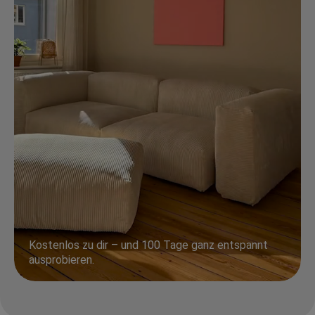
Kostenlos zu dir – und 100 Tage ganz entspannt
ausprobieren.