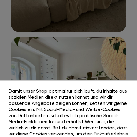
Damit unser Shop optimal für dich läuft, du Inhalte aus
sozialen Medien direkt nutzen kannst und wir dir
passende Angebote zeigen können, setzen wir gerne
Cookies ein. Mit Social-Media- und Werbe-Cookies
von Drittanbietern schaltest du praktische Social-
Media-Funktionen frei und erhältst Werbung, die
wirklich zu dir passt. Bist du damit einverstanden, dass
wir diese Cookies verwenden, um dein Einkaufserlebnis