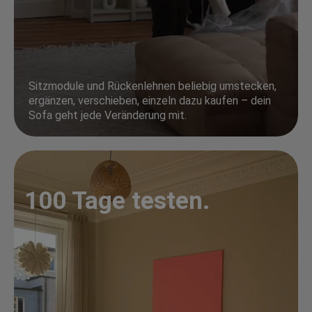
Sitzmodule und Rückenlehnen beliebig umstecken,
ergänzen, verschieben, einzeln dazu kaufen – dein
Sofa geht jede Veränderung mit.
100 Tage testen.