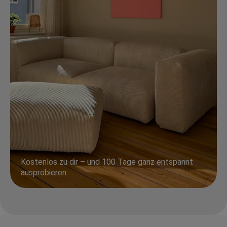
Kostenlos zu dir – und 100 Tage ganz entspannt
ausprobieren.