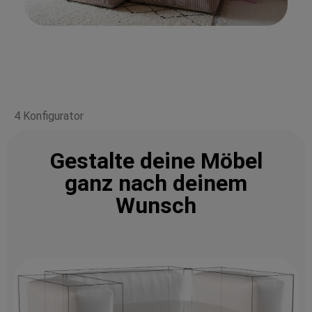
4 Konfigurator
Gestalte deine Möbel
ganz nach deinem
Wunsch