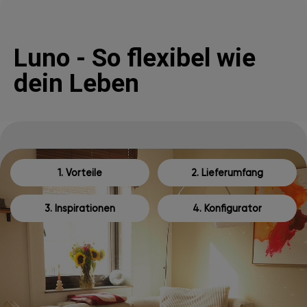
Luno - So flexibel wie
dein Leben
1. Vorteile
2. Lieferumfang
3. Inspirationen
4. Konfigurator