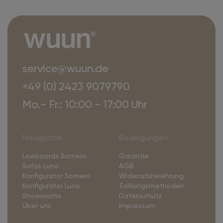
service@wuun.de
+49 (0) 2423 9079790
Mo.- Fr.: 10:00 - 17:00 Uhr
Navigation
Bedingungen
Lowboards Somero
Garantie
Sofas Luno
AGB
Konfigurator Somero
Widerrufsbelehrung
Konfigurator Luno
Zahlungsmethoden
Showrooms
Datenschutz
Über uns
Impressum