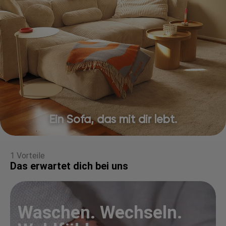
Ein Sofa, das mit dir lebt.
1 Vorteile
Das erwartet dich bei uns
Waschen. Wechseln.