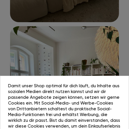
Damit unser Shop optimal für dich läuft, du Inhalte aus
sozialen Medien direkt nutzen kannst und wir dir
passende Angebote zeigen können, setzen wir gerne
Cookies ein. Mit Social-Media- und Werbe-Cookies
von Drittanbietern schaltest du praktische Social-
Media-Funktionen frei und erhältst Werbung, die
wirklich zu dir passt. Bist du damit einverstanden, dass
wir diese Cookies verwenden, um dein Einkaufserlebnis