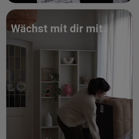
Wächst mit dir mit.