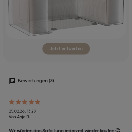
Jetzt entwerfen
Bewertungen (3)
25.02.26, 13:29
Von Anja R.
Wir würden das Sofa Luno jederzeit wieder kaufen 🙂