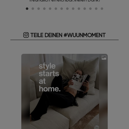
TEILE DEINEN #WUUNMOMENT