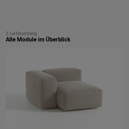
2 Lieferumfang
Alle Module im Überblick