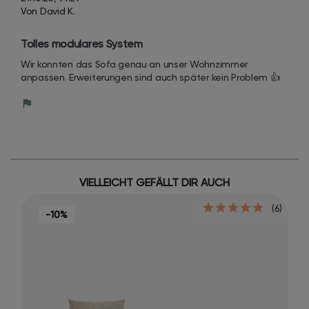
Von David K.
Tolles modulares System
Wir konnten das Sofa genau an unser Wohnzimmer 
anpassen. Erweiterungen sind auch später kein Problem 👍
VIELLEICHT GEFÄLLT DIR AUCH
(6)
-10%