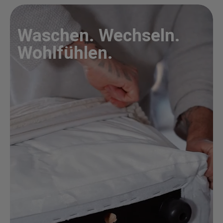
Waschen. Wechseln.
Wohlfühlen.