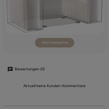
Jetzt entwerfen
Bewertungen (0)
Aktuell keine Kunden-Kommentare