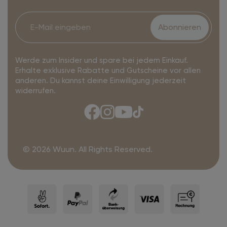
Abonnieren
Werde zum Insider und spare bei jedem Einkauf.
Erhalte exklusive Rabatte und Gutscheine vor allen
anderen. Du kannst deine Einwilligung jederzeit
widerrufen.
© 2026 Wuun. All Rights Reserved.