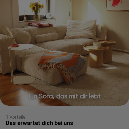
Ein Sofa, das mit dir lebt
1 Vorteile
Das erwartet dich bei uns