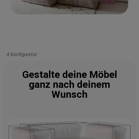
4 Konfigurator
Gestalte deine Möbel
ganz nach deinem
Wunsch