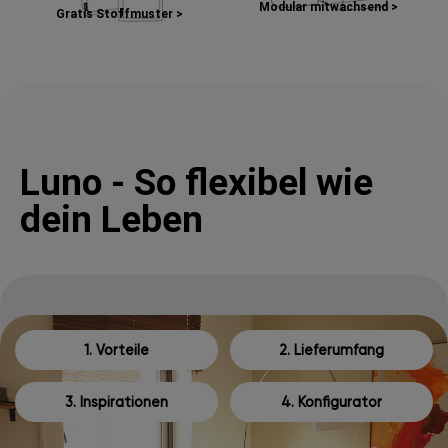
Modular mitwachsend >
Gratis Stoffmuster >
Luno - So flexibel wie
dein Leben
1. Vorteile
2. Lieferumfang
3. Inspirationen
4. Konfigurator