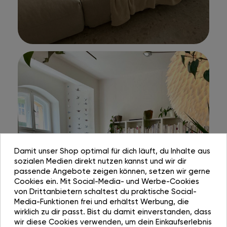
Damit unser Shop optimal für dich läuft, du Inhalte aus
sozialen Medien direkt nutzen kannst und wir dir
passende Angebote zeigen können, setzen wir gerne
Cookies ein. Mit Social-Media- und Werbe-Cookies
von Drittanbietern schaltest du praktische Social-
Media-Funktionen frei und erhältst Werbung, die
wirklich zu dir passt. Bist du damit einverstanden, dass
wir diese Cookies verwenden, um dein Einkaufserlebnis