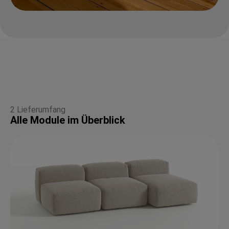
2 Lieferumfang
Alle Module im Überblick