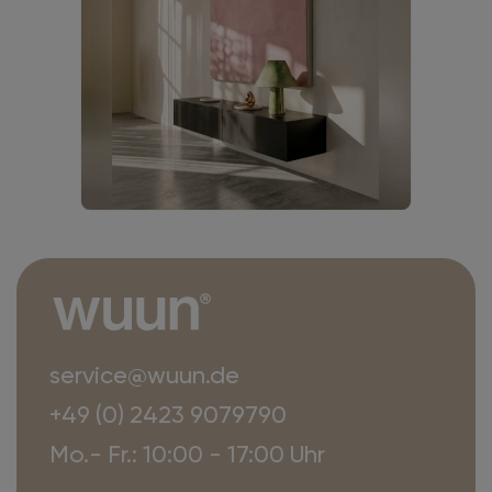
service@wuun.de
+49 (0) 2423 9079790
Mo.- Fr.: 10:00 - 17:00 Uhr