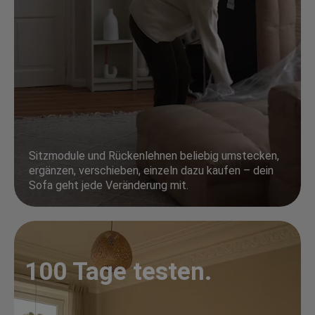
Sitzmodule und Rückenlehnen beliebig umstecken,
ergänzen, verschieben, einzeln dazu kaufen – dein
Sofa geht jede Veränderung mit.
100 Tage testen.