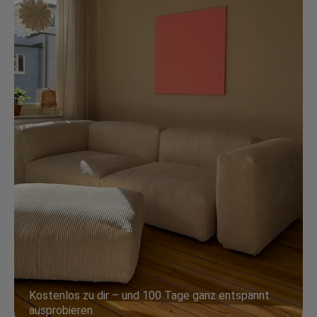
Kostenlos zu dir – und 100 Tage ganz entspannt
ausprobieren.