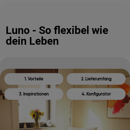
Luno - So flexibel wie
dein Leben
1. Vorteile
2. Lieferumfang
3. Inspirationen
4. Konfigurator