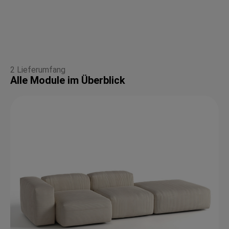
2 Lieferumfang
Alle Module im Überblick