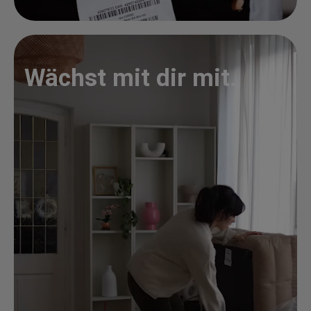
Wächst mit dir mit.