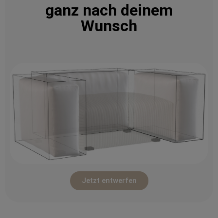
ganz nach deinem
Wunsch
Jetzt entwerfen