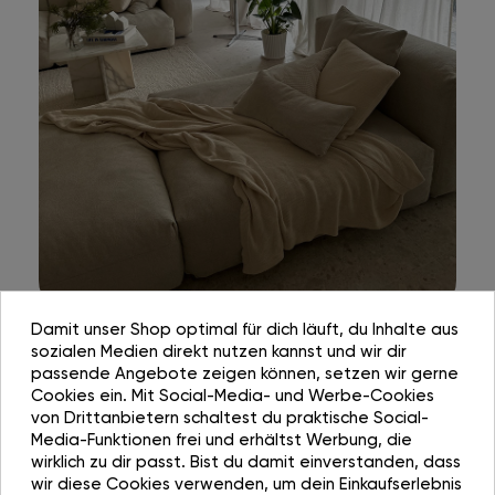
Damit unser Shop optimal für dich läuft, du Inhalte aus
sozialen Medien direkt nutzen kannst und wir dir
passende Angebote zeigen können, setzen wir gerne
Cookies ein. Mit Social-Media- und Werbe-Cookies
von Drittanbietern schaltest du praktische Social-
Media-Funktionen frei und erhältst Werbung, die
wirklich zu dir passt. Bist du damit einverstanden, dass
wir diese Cookies verwenden, um dein Einkaufserlebnis