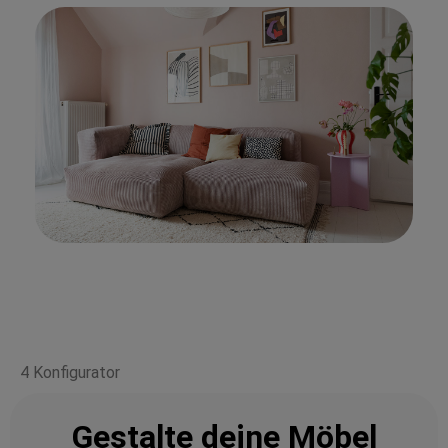
4 Konfigurator
Gestalte deine Möbel