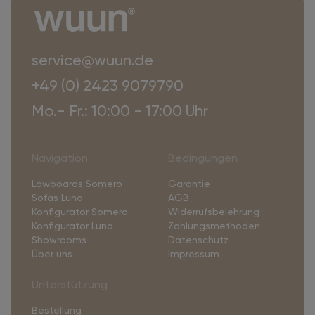
service@wuun.de
+49 (0) 2423 9079790
Mo.- Fr.: 10:00 - 17:00 Uhr
Navigation
Bedingungen
Lowboards Somero
Garantie
Sofas Luno
AGB
Konfigurator Somero
Widerrufsbelehrung
Konfigurator Luno
Zahlungsmethoden
Showrooms
Datenschutz
Über uns
Impressum
Unterstützung
Bestellung