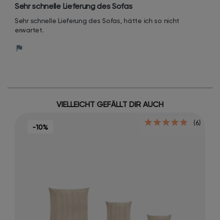
Sehr schnelle Lieferung des Sofas
Sehr schnelle Lieferung des Sofas, hätte ich so nicht 
erwartet.
VIELLEICHT GEFÄLLT DIR AUCH
(6)
-10%