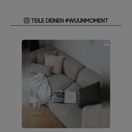
TEILE DEINEN #WUUNMOMENT