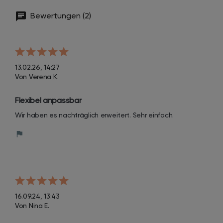
Bewertungen (2)
13.02.26, 14:27
Von Verena K.
Flexibel anpassbar
Wir haben es nachträglich erweitert. Sehr einfach.
16.09.24, 13:43
Von Nina E.