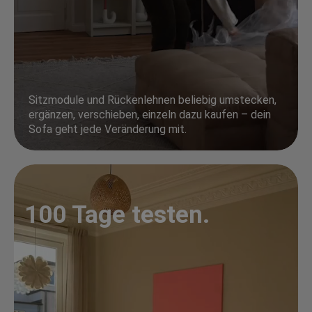
Sitzmodule und Rückenlehnen beliebig umstecken,
ergänzen, verschieben, einzeln dazu kaufen – dein
Sofa geht jede Veränderung mit.
100 Tage testen.