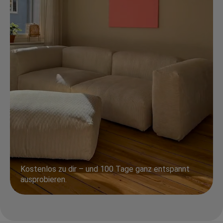
Kostenlos zu dir – und 100 Tage ganz entspannt
ausprobieren.