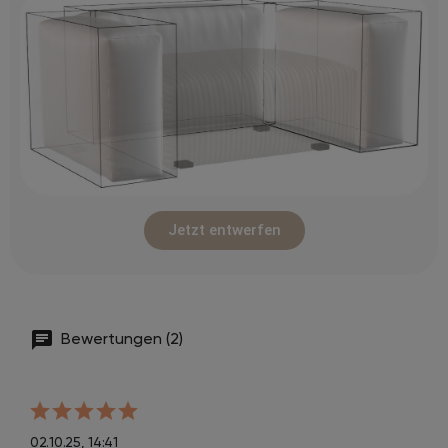
Jetzt entwerfen
Bewertungen (2)
02.10.25, 14:41