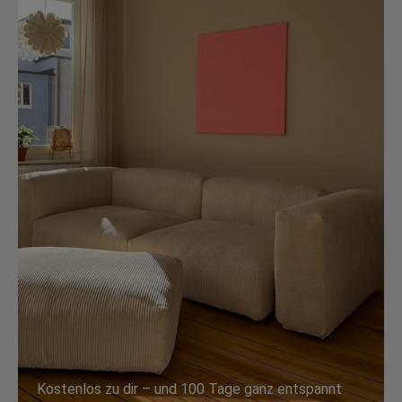
Kostenlos zu dir – und 100 Tage ganz entspannt