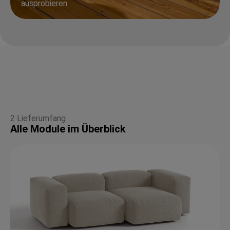
ausprobieren.
2 Lieferumfang
Alle Module im Überblick