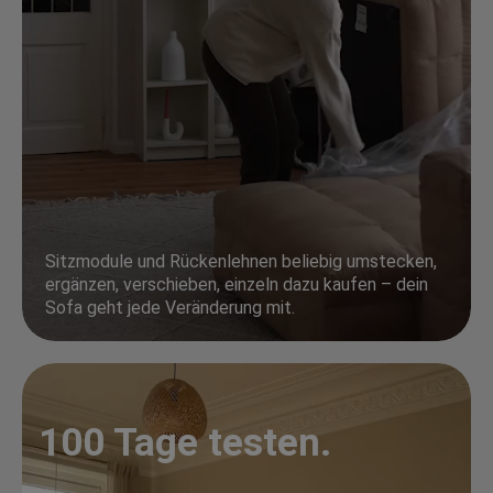
Sitzmodule und Rückenlehnen beliebig umstecken,
ergänzen, verschieben, einzeln dazu kaufen – dein
Sofa geht jede Veränderung mit.
100 Tage testen.