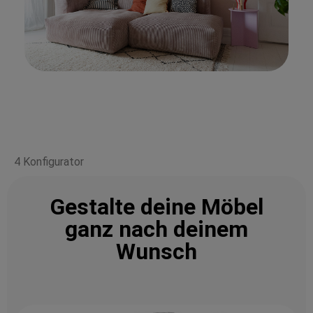
4 Konfigurator
Gestalte deine Möbel
ganz nach deinem
Wunsch