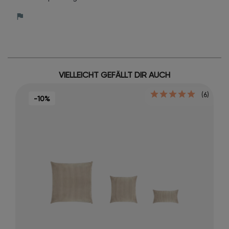
VIELLEICHT GEFÄLLT DIR AUCH
(6)
-10%