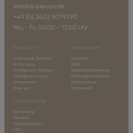
service@wuun.de
+49 (0) 2423 9079790
Mo.- Fr.: 10:00 - 17:00 Uhr
Navigation
Bedingungen
Lowboards Somero
Garantie
Sofas Luno
AGB
Konfigurator Somero
Widerrufsbelehrung
Konfigurator Luno
Zahlungsmethoden
Showrooms
Datenschutz
Über uns
Impressum
Unterstützung
Bestellung
Versand
Kundensupport
FAQ