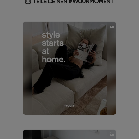
TEILE DEINEN #WUUNMOMENT