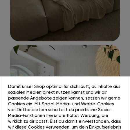
Damit unser Shop optimal für dich läuft, du Inhalte aus
sozialen Medien direkt nutzen kannst und wir dir
passende Angebote zeigen können, setzen wir gerne
Cookies ein. Mit Social-Media- und Werbe-Cookies
von Drittanbietern schaltest du praktische Social-
Media-Funktionen frei und erhältst Werbung, die
wirklich zu dir passt. Bist du damit einverstanden, dass
wir diese Cookies verwenden, um dein Einkaufserlebnis