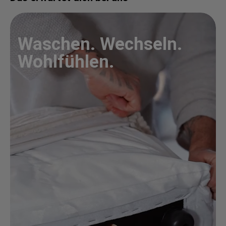
Waschen. Wechseln.
Wohlfühlen.