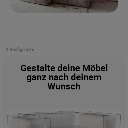
4 Konfigurator
Gestalte deine Möbel
ganz nach deinem
Wunsch