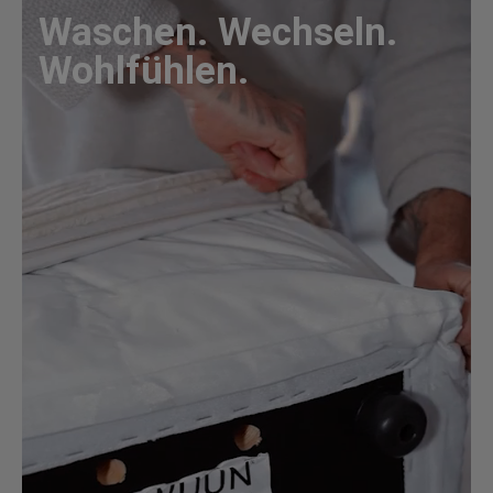
Waschen. Wechseln.
Wohlfühlen.