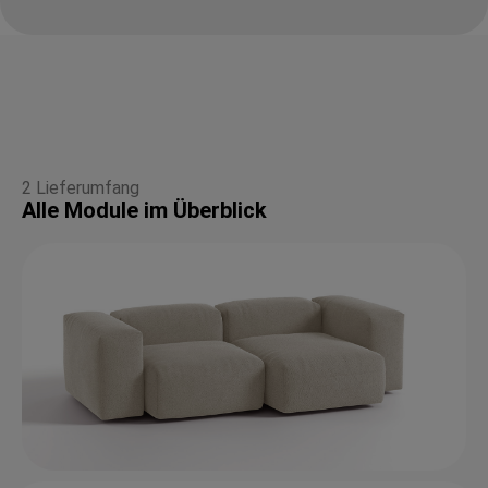
2 Lieferumfang
Alle Module im Überblick