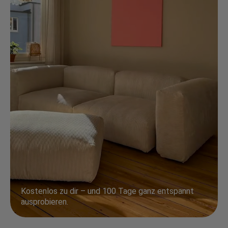
Kostenlos zu dir – und 100 Tage ganz entspannt
ausprobieren.