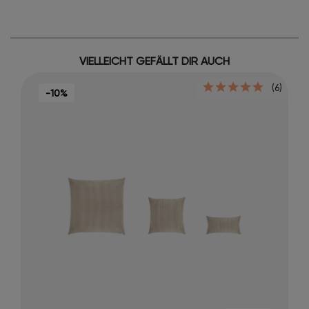
VIELLEICHT GEFÄLLT DIR AUCH
(6)
-10%