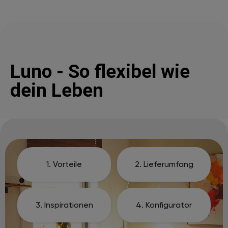
Luno - So flexibel wie
dein Leben
1. Vorteile
2. Lieferumfang
3. Inspirationen
4. Konfigurator