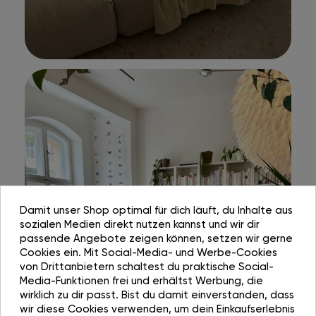
Damit unser Shop optimal für dich läuft, du Inhalte aus
sozialen Medien direkt nutzen kannst und wir dir
passende Angebote zeigen können, setzen wir gerne
Cookies ein. Mit Social-Media- und Werbe-Cookies
von Drittanbietern schaltest du praktische Social-
Media-Funktionen frei und erhältst Werbung, die
wirklich zu dir passt. Bist du damit einverstanden, dass
wir diese Cookies verwenden, um dein Einkaufserlebnis