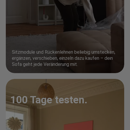
Sitzmodule und Rückenlehnen beliebig umstecken,
ergänzen, verschieben, einzeln dazu kaufen – dein
Sofa geht jede Veränderung mit.
100 Tage testen.