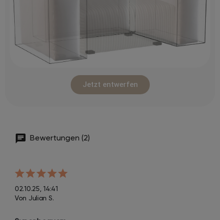
Jetzt entwerfen
Bewertungen (2)
02.10.25, 14:41
Von Julian S.