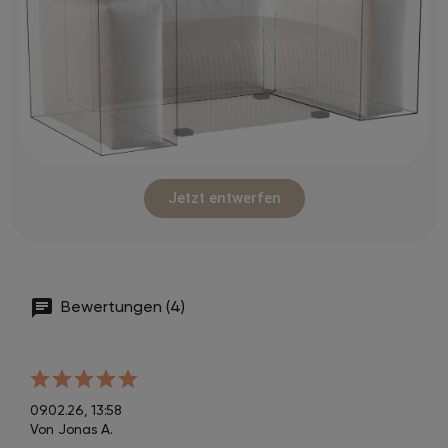
Jetzt entwerfen
Bewertungen (4)
09.02.26, 13:58
Von Jonas A.