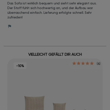
Das Sofa ist wirklich bequem und sieht sehr elegant aus. 
Der Stoff fühlt sich hochwertig an, und der Aufbau war 
überraschend einfach. Lieferung erfolgte schnell. Sehr 
zufrieden!
VIELLEICHT GEFÄLLT DIR AUCH
(6)
-10%