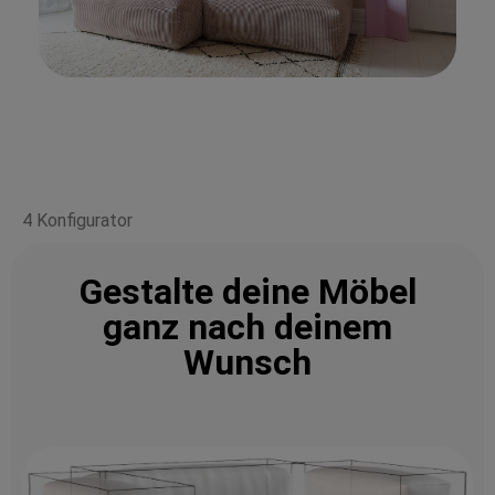
4 Konfigurator
Gestalte deine Möbel
ganz nach deinem
Wunsch