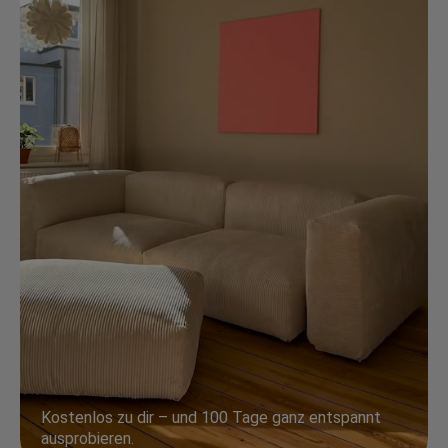
Kostenlos zu dir – und 100 Tage ganz entspannt
ausprobieren.