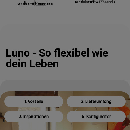
Modular mitwachsend >
Gratis Stoffmuster >
Luno - So flexibel wie
dein Leben
1. Vorteile
2. Lieferumfang
3. Inspirationen
4. Konfigurator