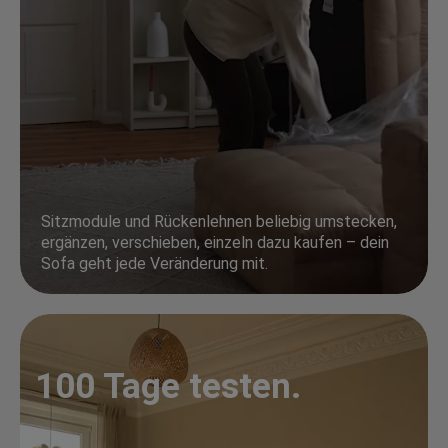
Sitzmodule und Rückenlehnen beliebig umstecken,
ergänzen, verschieben, einzeln dazu kaufen – dein
Sofa geht jede Veränderung mit.
100 Tage testen.