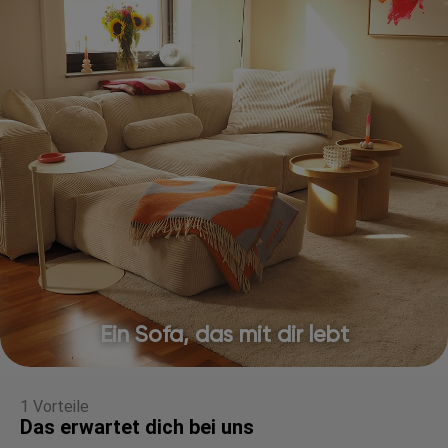
Ein Sofa, das mit dir lebt
1 Vorteile
Das erwartet dich bei uns