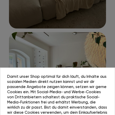
Damit unser Shop optimal für dich läuft, du Inhalte aus
sozialen Medien direkt nutzen kannst und wir dir
passende Angebote zeigen können, setzen wir gerne
Cookies ein. Mit Social-Media- und Werbe-Cookies
von Drittanbietern schaltest du praktische Social-
Media-Funktionen frei und erhältst Werbung, die
wirklich zu dir passt. Bist du damit einverstanden, dass
wir diese Cookies verwenden, um dein Einkaufserlebnis