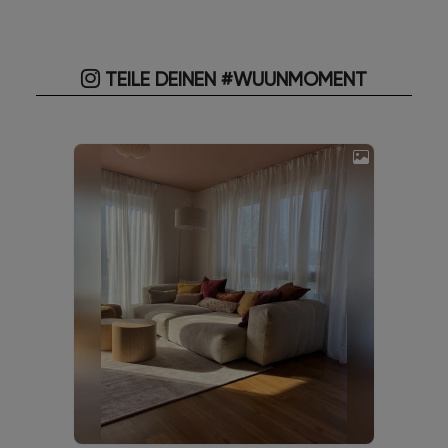
TEILE DEINEN #WUUNMOMENT