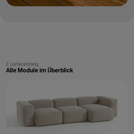
2 Lieferumfang
Alle Module im Überblick