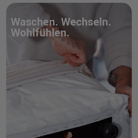
Waschen. Wechseln.
Wohlfühlen.