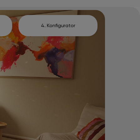
4. Konfigurator