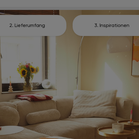
2. Lieferumfang
3. Inspirationen