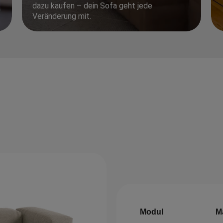
dazu kaufen – dein Sofa geht jede
Veränderung mit.
Modul
M