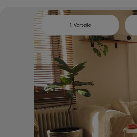
1. Vorteile