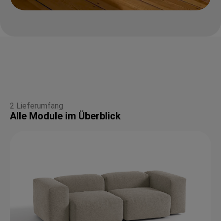
2 Lieferumfang
Alle Module im Überblick