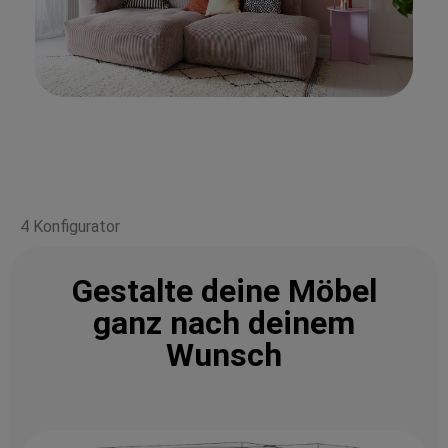
4 Konfigurator
Gestalte deine Möbel
ganz nach deinem
Wunsch