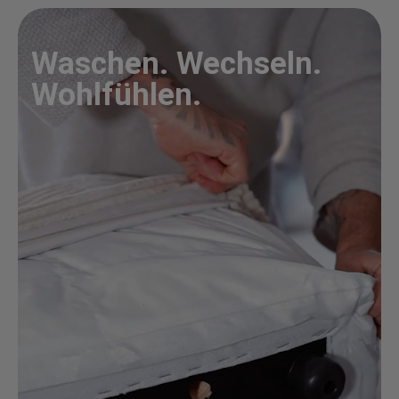
Waschen. Wechseln.
Wohlfühlen.