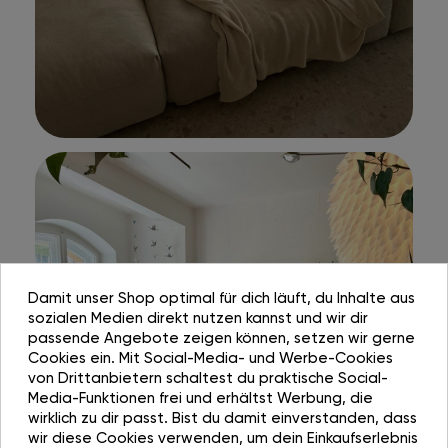
Damit unser Shop optimal für dich läuft, du Inhalte aus
sozialen Medien direkt nutzen kannst und wir dir
passende Angebote zeigen können, setzen wir gerne
Cookies ein. Mit Social-Media- und Werbe-Cookies
von Drittanbietern schaltest du praktische Social-
Media-Funktionen frei und erhältst Werbung, die
wirklich zu dir passt. Bist du damit einverstanden, dass
wir diese Cookies verwenden, um dein Einkaufserlebnis