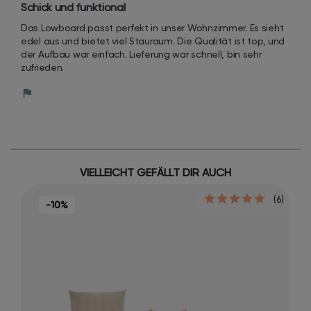
Schick und funktional
Das Lowboard passt perfekt in unser Wohnzimmer. Es sieht 
edel aus und bietet viel Stauraum. Die Qualität ist top, und 
der Aufbau war einfach. Lieferung war schnell, bin sehr 
zufrieden.
VIELLEICHT GEFÄLLT DIR AUCH
(6)
-10%