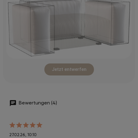
Jetzt entwerfen
Bewertungen (4)
27.02.26, 10:10