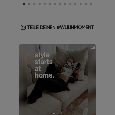
TEILE DEINEN #WUUNMOMENT