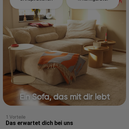
Ein Sofa, das mit dir lebt
1 Vorteile
Das erwartet dich bei uns