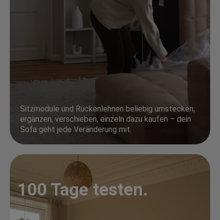
Sitzmodule und Rückenlehnen beliebig umstecken,
ergänzen, verschieben, einzeln dazu kaufen – dein
Sofa geht jede Veränderung mit.
100 Tage testen.