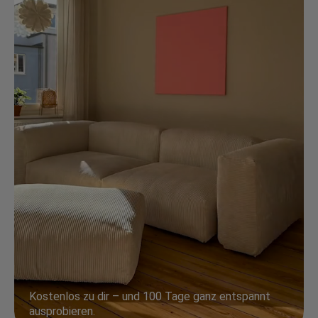
Kostenlos zu dir – und 100 Tage ganz entspannt
ausprobieren.