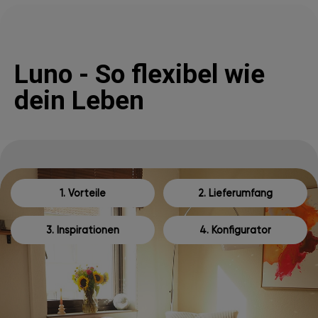
Luno - So flexibel wie
dein Leben
1. Vorteile
2. Lieferumfang
3. Inspirationen
4. Konfigurator