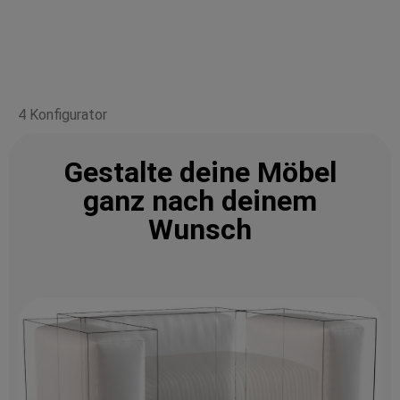
4 Konfigurator
Gestalte deine Möbel
ganz nach deinem
Wunsch