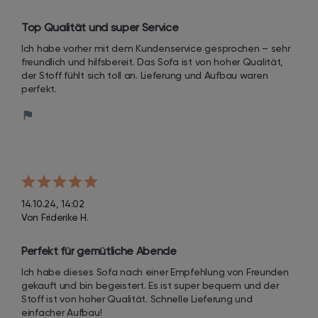
Top Qualität und super Service
Ich habe vorher mit dem Kundenservice gesprochen – sehr 
freundlich und hilfsbereit. Das Sofa ist von hoher Qualität, 
der Stoff fühlt sich toll an. Lieferung und Aufbau waren 
perfekt.
14.10.24, 14:02
Von Friderike H.
Perfekt für gemütliche Abende
Ich habe dieses Sofa nach einer Empfehlung von Freunden 
gekauft und bin begeistert. Es ist super bequem und der 
Stoff ist von hoher Qualität. Schnelle Lieferung und 
einfacher Aufbau!