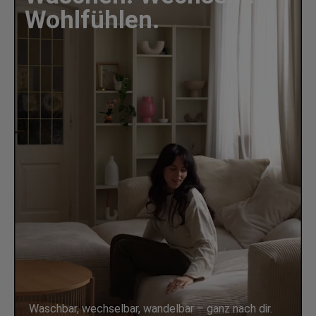
Wohlfühlen.
Waschbar, wechselbar, wandelbar – ganz nach dir.