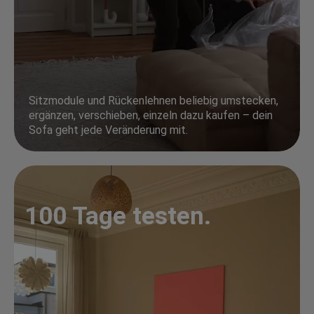
Sitzmodule und Rückenlehnen beliebig umstecken,
ergänzen, verschieben, einzeln dazu kaufen – dein
Sofa geht jede Veränderung mit.
100 Tage testen.