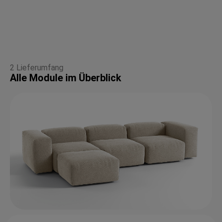
2 Lieferumfang
Alle Module im Überblick