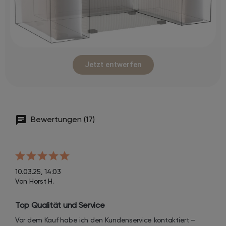
Jetzt entwerfen
Bewertungen (17)
10.03.25, 14:03
Von Horst H.
Top Qualität und Service
Vor dem Kauf habe ich den Kundenservice kontaktiert – 