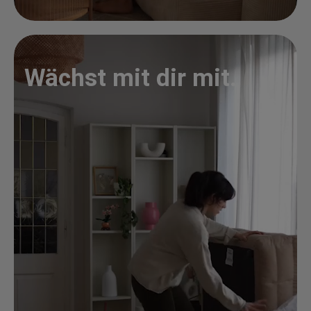
Wächst mit dir mit.