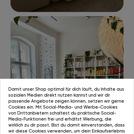
Damit unser Shop optimal für dich läuft, du Inhalte aus
sozialen Medien direkt nutzen kannst und wir dir
passende Angebote zeigen können, setzen wir gerne
Cookies ein. Mit Social-Media- und Werbe-Cookies
von Drittanbietern schaltest du praktische Social-
Media-Funktionen frei und erhältst Werbung, die
wirklich zu dir passt. Bist du damit einverstanden, dass
wir diese Cookies verwenden, um dein Einkaufserlebnis