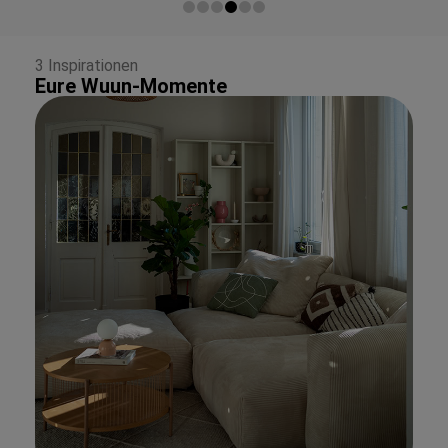
3 Inspirationen
Eure Wuun-Momente