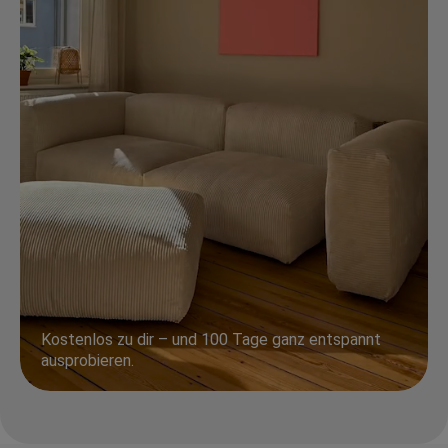
Kostenlos zu dir – und 100 Tage ganz entspannt
ausprobieren.