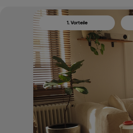
1. Vorteile