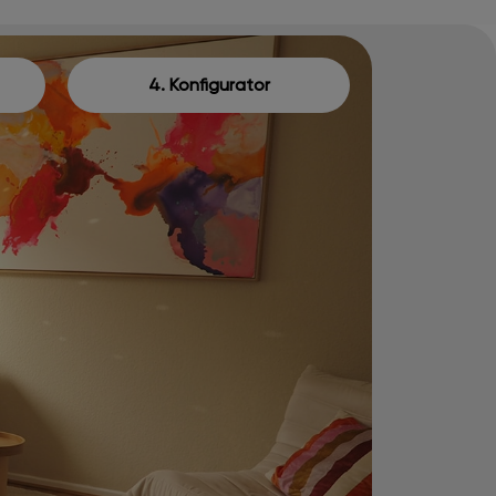
4. Konfigurator