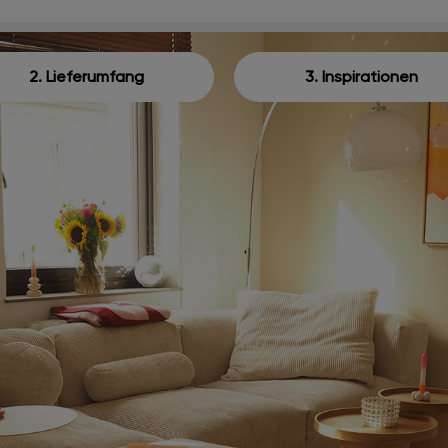
2. Lieferumfang
3. Inspirationen