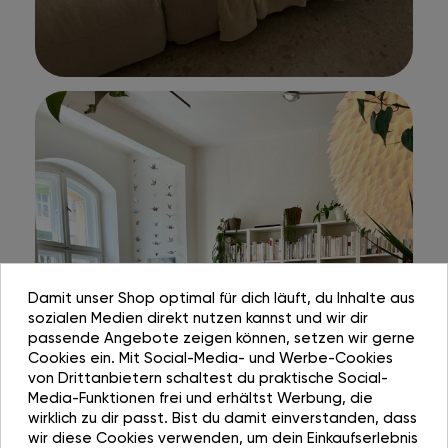
Damit unser Shop optimal für dich läuft, du Inhalte aus
sozialen Medien direkt nutzen kannst und wir dir
passende Angebote zeigen können, setzen wir gerne
Cookies ein. Mit Social-Media- und Werbe-Cookies
von Drittanbietern schaltest du praktische Social-
Media-Funktionen frei und erhältst Werbung, die
wirklich zu dir passt. Bist du damit einverstanden, dass
wir diese Cookies verwenden, um dein Einkaufserlebnis