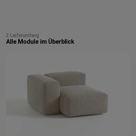
2 Lieferumfang
Alle Module im Überblick