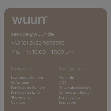
service@wuun.de
+49 (0) 2423 9079790
Mo.- Fr.: 10:00 - 17:00 Uhr
Navigation
Bedingungen
Lowboards Somero
Garantie
Sofas Luno
AGB
Konfigurator Somero
Widerrufsbelehrung
Konfigurator Luno
Zahlungsmethoden
Showrooms
Datenschutz
Über uns
Impressum