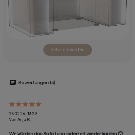
Jetzt entwerfen
Bewertungen (3)
25.02.26, 13:29
Von Anja R.
Wir würden das Sofa Luno jederzeit wieder kaufen 🙂