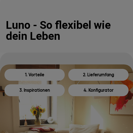
Luno - So flexibel wie
dein Leben
1. Vorteile
2. Lieferumfang
3. Inspirationen
4. Konfigurator