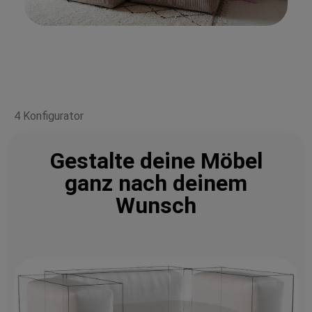
4 Konfigurator
Gestalte deine Möbel
ganz nach deinem
Wunsch