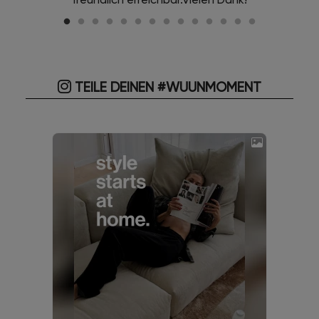
TEILE DEINEN #WUUNMOMENT