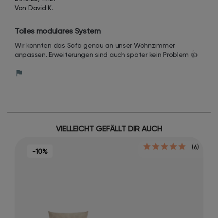
Von David K.
Tolles modulares System
Wir konnten das Sofa genau an unser Wohnzimmer 
anpassen. Erweiterungen sind auch später kein Problem 👍
VIELLEICHT GEFÄLLT DIR AUCH
(6)
-10%