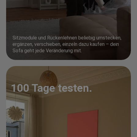
Sitzmodule und Rückenlehnen beliebig umstecken,
ergänzen, verschieben, einzeln dazu kaufen – dein
Sofa geht jede Veränderung mit.
100 Tage testen.