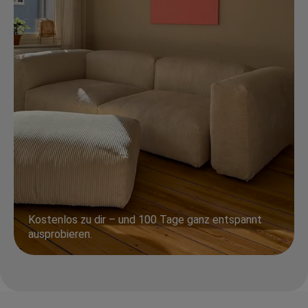
Kostenlos zu dir – und 100 Tage ganz entspannt
ausprobieren.