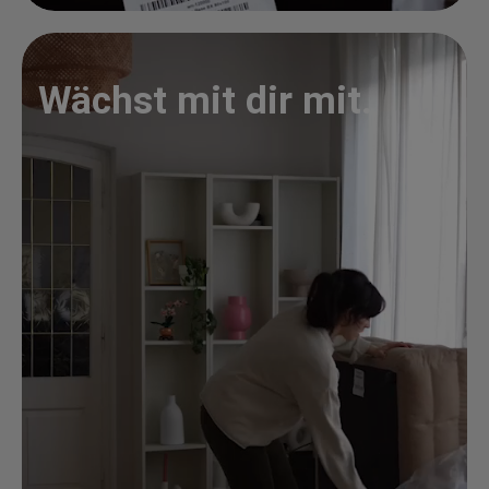
Wächst mit dir mit.