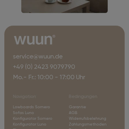
service@wuun.de
+49 (0) 2423 9079790
Mo.- Fr.: 10:00 - 17:00 Uhr
Navigation
Bedingungen
Lowboards Somero
Garantie
Sofas Luno
AGB
Konfigurator Somero
Widerrufsbelehrung
Konfigurator Luno
Zahlungsmethoden