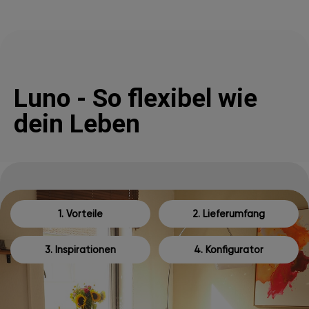
Luno - So flexibel wie
dein Leben
1. Vorteile
2. Lieferumfang
3. Inspirationen
4. Konfigurator