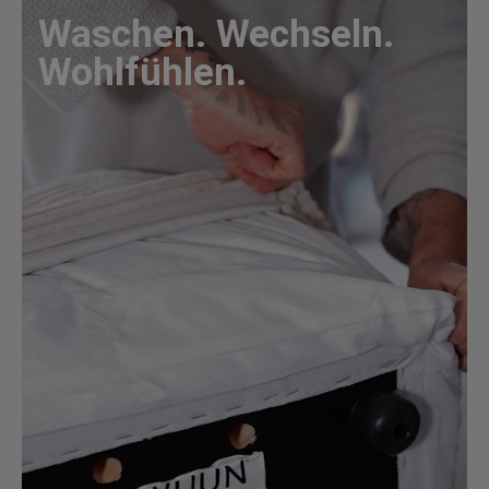
Waschen. Wechseln.
Wohlfühlen.