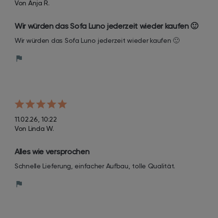
Von Anja R.
Wir würden das Sofa Luno jederzeit wieder kaufen 🙂
Wir würden das Sofa Luno jederzeit wieder kaufen 🙂
11.02.26, 10:22
Von Linda W.
Alles wie versprochen
Schnelle Lieferung, einfacher Aufbau, tolle Qualität.