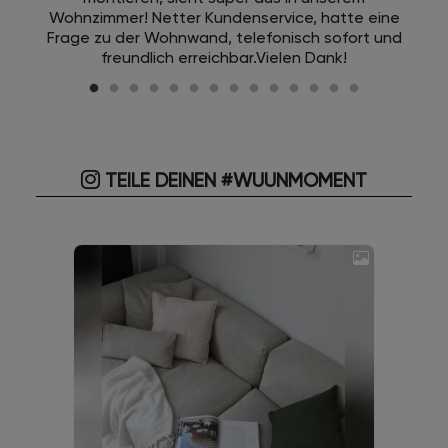
Wohnzimmer! Netter Kundenservice, hatte eine
Frage zu der Wohnwand, telefonisch sofort und
freundlich erreichbar.Vielen Dank!
TEILE DEINEN #WUUNMOMENT