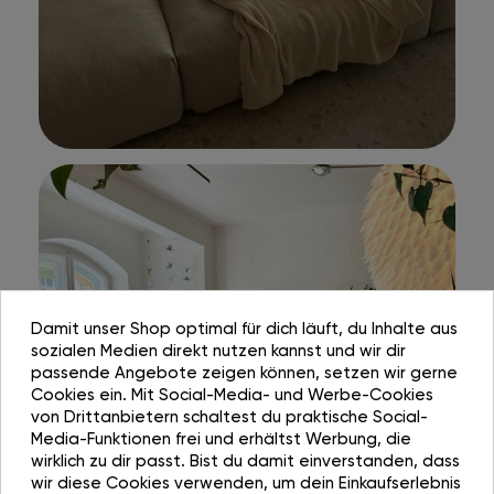
Damit unser Shop optimal für dich läuft, du Inhalte aus
sozialen Medien direkt nutzen kannst und wir dir
passende Angebote zeigen können, setzen wir gerne
Cookies ein. Mit Social-Media- und Werbe-Cookies
von Drittanbietern schaltest du praktische Social-
Media-Funktionen frei und erhältst Werbung, die
wirklich zu dir passt. Bist du damit einverstanden, dass
wir diese Cookies verwenden, um dein Einkaufserlebnis