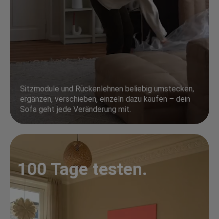
Sitzmodule und Rückenlehnen beliebig umstecken,
ergänzen, verschieben, einzeln dazu kaufen – dein
Sofa geht jede Veränderung mit.
100 Tage testen.