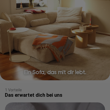
Ein Sofa, das mit dir lebt.
1 Vorteile
Das erwartet dich bei uns