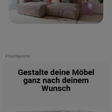
4 Konfigurator
Gestalte deine Möbel
ganz nach deinem
Wunsch