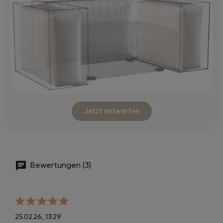
Jetzt entwerfen
Bewertungen (3)
25.02.26, 13:29