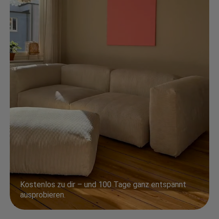
Kostenlos zu dir – und 100 Tage ganz entspannt
ausprobieren.