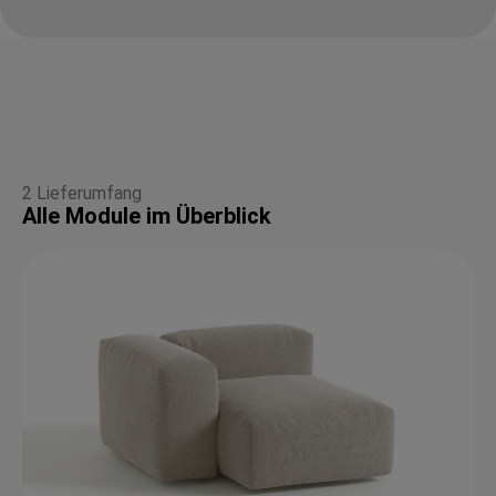
2 Lieferumfang
Alle Module im Überblick