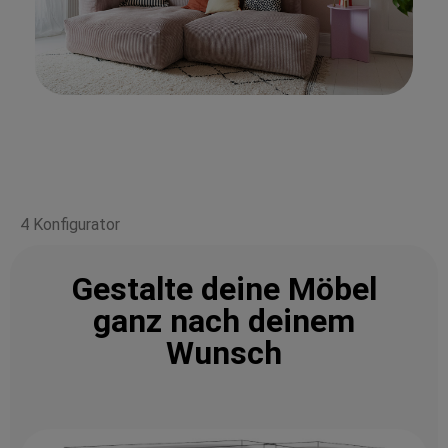
4 Konfigurator
Gestalte deine Möbel
ganz nach deinem
Wunsch