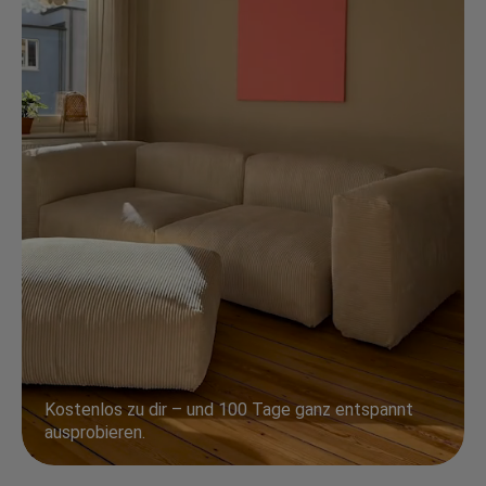
Kostenlos zu dir – und 100 Tage ganz entspannt
ausprobieren.