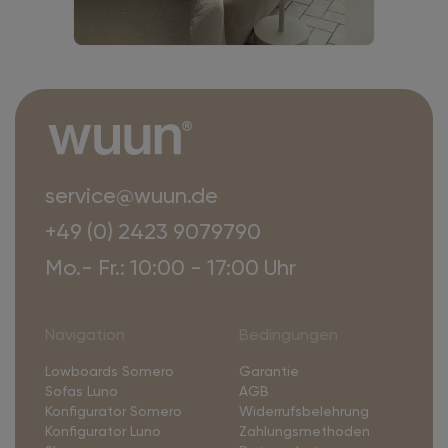
service@wuun.de
+49 (0) 2423 9079790
Mo.- Fr.: 10:00 - 17:00 Uhr
Navigation
Bedingungen
Lowboards Somero
Garantie
Sofas Luno
AGB
Konfigurator Somero
Widerrufsbelehrung
Konfigurator Luno
Zahlungsmethoden