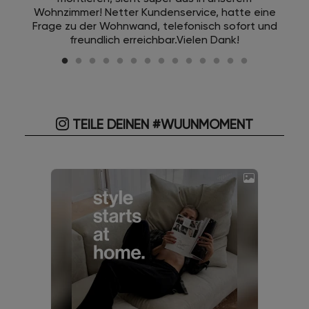
Wohnzimmer! Netter Kundenservice, hatte eine
Frage zu der Wohnwand, telefonisch sofort und
freundlich erreichbar.Vielen Dank!
TEILE DEINEN #WUUNMOMENT