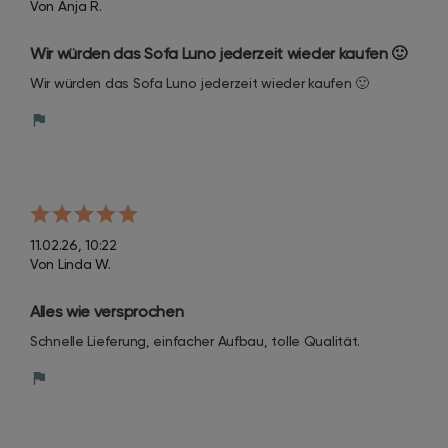
Von Anja R.
Wir würden das Sofa Luno jederzeit wieder kaufen 🙂
Wir würden das Sofa Luno jederzeit wieder kaufen 🙂
11.02.26, 10:22
Von Linda W.
Alles wie versprochen
Schnelle Lieferung, einfacher Aufbau, tolle Qualität.