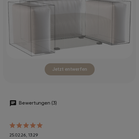
Jetzt entwerfen
Bewertungen (3)
25.02.26, 13:29