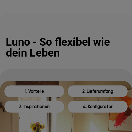
Luno - So flexibel wie
dein Leben
1. Vorteile
2. Lieferumfang
3. Inspirationen
4. Konfigurator