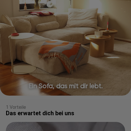
Ein Sofa, das mit dir lebt.
1 Vorteile
Das erwartet dich bei uns