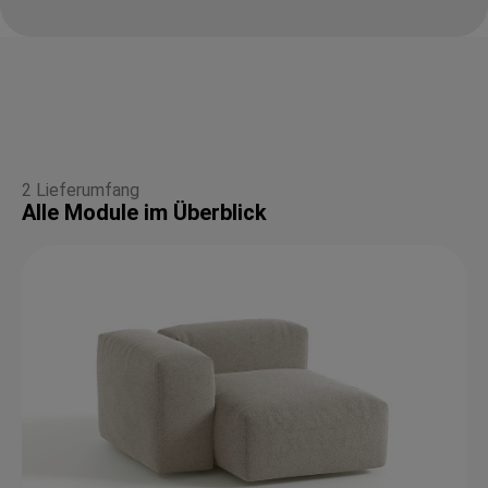
2 Lieferumfang
Alle Module im Überblick