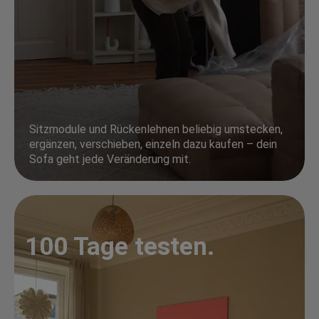
Sitzmodule und Rückenlehnen beliebig umstecken,
ergänzen, verschieben, einzeln dazu kaufen – dein
Sofa geht jede Veränderung mit.
100 Tage testen.