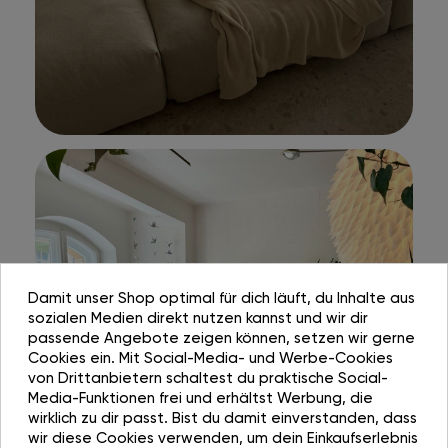
Damit unser Shop optimal für dich läuft, du Inhalte aus
sozialen Medien direkt nutzen kannst und wir dir
passende Angebote zeigen können, setzen wir gerne
Cookies ein. Mit Social-Media- und Werbe-Cookies
von Drittanbietern schaltest du praktische Social-
Media-Funktionen frei und erhältst Werbung, die
wirklich zu dir passt. Bist du damit einverstanden, dass
wir diese Cookies verwenden, um dein Einkaufserlebnis