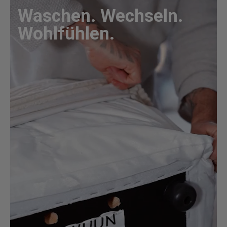
Waschen. Wechseln.
Wohlfühlen.