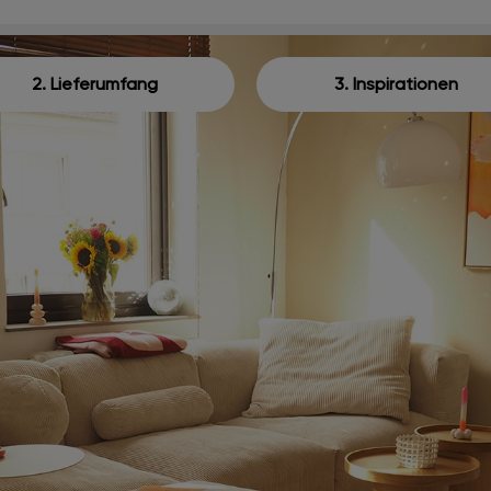
2. Lieferumfang
3. Inspirationen