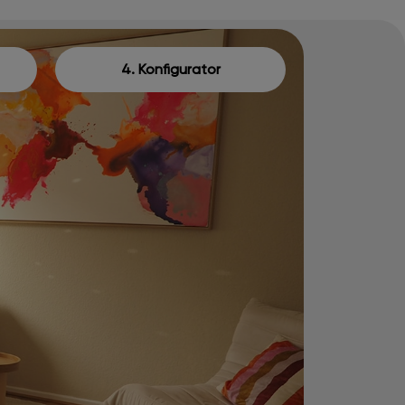
4. Konfigurator