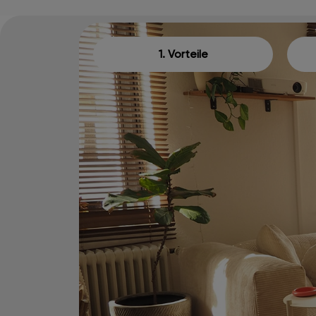
1. Vorteile