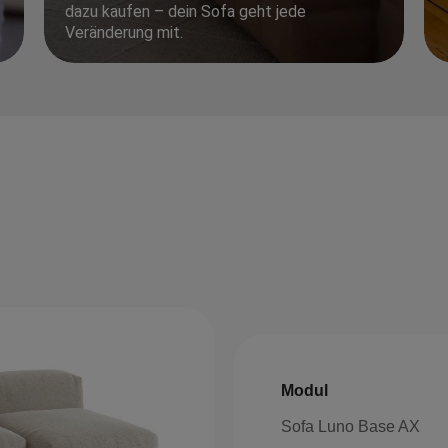
dazu kaufen – dein Sofa geht jede
Veränderung mit.
Modul
Sofa Luno Base AX